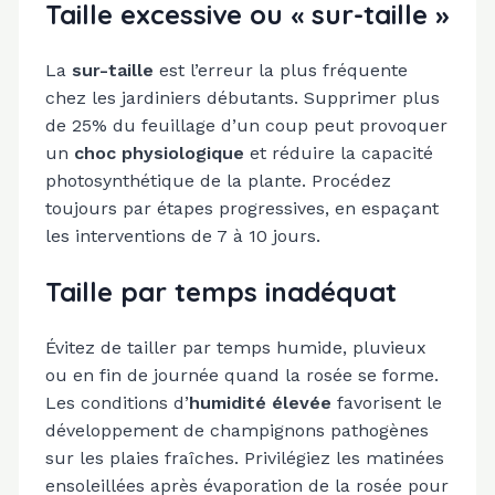
Taille excessive ou « sur-taille »
La
sur-taille
est l’erreur la plus fréquente
chez les jardiniers débutants. Supprimer plus
de 25% du feuillage d’un coup peut provoquer
un
choc physiologique
et réduire la capacité
photosynthétique de la plante. Procédez
toujours par étapes progressives, en espaçant
les interventions de 7 à 10 jours.
Taille par temps inadéquat
Évitez de tailler par temps humide, pluvieux
ou en fin de journée quand la rosée se forme.
Les conditions d’
humidité élevée
favorisent le
développement de champignons pathogènes
sur les plaies fraîches. Privilégiez les matinées
ensoleillées après évaporation de la rosée pour