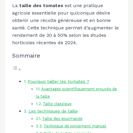
La
taille des tomates
est une pratique
agricole essentielle pour quiconque désire
obtenir une récolte généreuse et en bonne
santé. Cette technique permet d’augmenter le
rendement de 30 à 50% selon les études
horticoles récentes de 2024.
Sommaire
Pourquoi tailler les tomates ?
Avantages scientifiquement prouvés de
la taille
Taille classique
Les techniques de taille
Taille des gourmands
Technique de pincement manuel