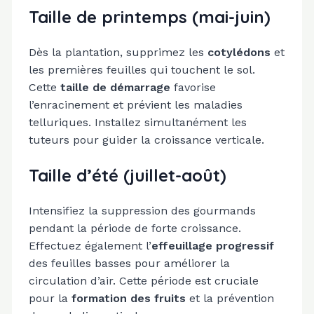
Taille de printemps (mai-juin)
Dès la plantation, supprimez les
cotylédons
et
les premières feuilles qui touchent le sol.
Cette
taille de démarrage
favorise
l’enracinement et prévient les maladies
telluriques. Installez simultanément les
tuteurs pour guider la croissance verticale.
Taille d’été (juillet-août)
Intensifiez la suppression des gourmands
pendant la période de forte croissance.
Effectuez également l’
effeuillage progressif
des feuilles basses pour améliorer la
circulation d’air. Cette période est cruciale
pour la
formation des fruits
et la prévention