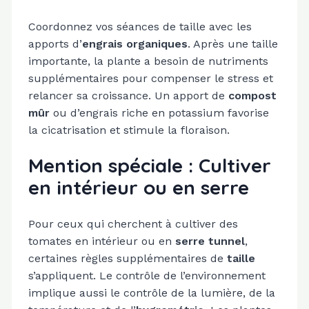
Coordonnez vos séances de taille avec les
apports d’
engrais organiques
. Après une taille
importante, la plante a besoin de nutriments
supplémentaires pour compenser le stress et
relancer sa croissance. Un apport de
compost
mûr
ou d’engrais riche en potassium favorise
la cicatrisation et stimule la floraison.
Mention spéciale : Cultiver
en intérieur ou en serre
Pour ceux qui cherchent à cultiver des
tomates en intérieur ou en
serre tunnel
,
certaines règles supplémentaires de
taille
s’appliquent. Le contrôle de l’environnement
implique aussi le contrôle de la lumière, de la