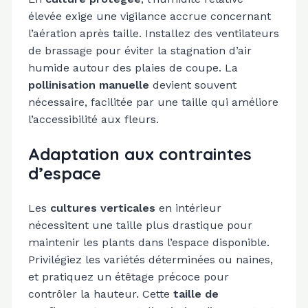
élevée exige une vigilance accrue concernant
l’aération après taille. Installez des ventilateurs
de brassage pour éviter la stagnation d’air
humide autour des plaies de coupe. La
pollinisation manuelle
devient souvent
nécessaire, facilitée par une taille qui améliore
l’accessibilité aux fleurs.
Adaptation aux contraintes
d’espace
Les
cultures verticales
en intérieur
nécessitent une taille plus drastique pour
maintenir les plants dans l’espace disponible.
Privilégiez les variétés déterminées ou naines,
et pratiquez un étêtage précoce pour
contrôler la hauteur. Cette
taille de