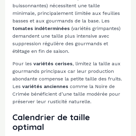
buissonnantes) nécessitent une taille
minimale, principalement limitée aux feuilles
basses et aux gourmands de la base. Les
tomates indéterminées
(variétés grimpantes)
demandent une taille plus intensive avec
suppression régulière des gourmands et
étêtage en fin de saison.
Pour les
variétés cerises
, limitez la taille aux
gourmands principaux car leur production
abondante compense la petite taille des fruits.
Les
variétés anciennes
comme la Noire de
Crimée bénéficient d’une taille modérée pour
préserver leur rusticité naturelle.
Calendrier de taille
optimal