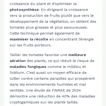
croissance du plant et d’optimiser la
photosynthèse
. En dirigeant la croissance
vers la production de fruits plutôt que vers le
développement de la végétation, on obtient des
tomates plus grosses et plus savoureuses.
Cette technique permet également de
maximiser la récolte
en concentrant l’énergie
sur les fruits porteurs.
Tailler les tomates favorise une
meilleure
aération
des plants, ce qui réduit le risque de
maladies fongiques
comme le mildiou et
l’oïdium. C’est aussi un moyen efficace de
lutter contre certains parasites qui prospèrent
dans les environnements humides et mal
ventilés. Une étude de l’INRAE de 2024
démontre une réduction de 40% des maladies
cryptogamiques sur les plants taillés.