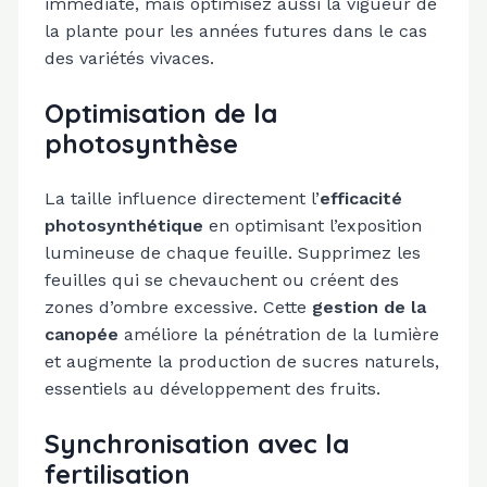
immédiate, mais optimisez aussi la vigueur de
la plante pour les années futures dans le cas
des variétés vivaces.
Optimisation de la
photosynthèse
La taille influence directement l’
efficacité
photosynthétique
en optimisant l’exposition
lumineuse de chaque feuille. Supprimez les
feuilles qui se chevauchent ou créent des
zones d’ombre excessive. Cette
gestion de la
canopée
améliore la pénétration de la lumière
et augmente la production de sucres naturels,
essentiels au développement des fruits.
Synchronisation avec la
fertilisation