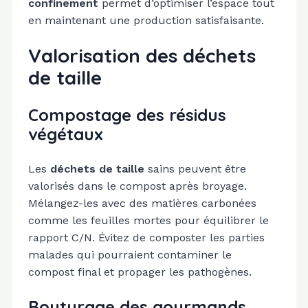
confinement
permet d’optimiser l’espace tout
en maintenant une production satisfaisante.
Valorisation des déchets
de taille
Compostage des résidus
végétaux
Les
déchets de taille
sains peuvent être
valorisés dans le compost après broyage.
Mélangez-les avec des matières carbonées
comme les feuilles mortes pour équilibrer le
rapport C/N. Évitez de composter les parties
malades qui pourraient contaminer le
compost final et propager les pathogènes.
Bouturage des gourmands