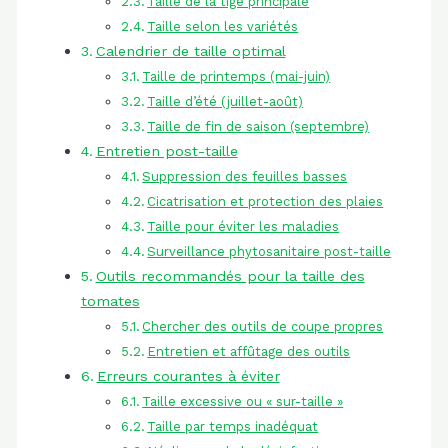
Taille de la tige principale
Taille selon les variétés
Calendrier de taille optimal
Taille de printemps (mai-juin)
Taille d’été (juillet-août)
Taille de fin de saison (septembre)
Entretien post-taille
Suppression des feuilles basses
Cicatrisation et protection des plaies
Taille pour éviter les maladies
Surveillance phytosanitaire post-taille
Outils recommandés pour la taille des
tomates
Chercher des outils de coupe propres
Entretien et affûtage des outils
Erreurs courantes à éviter
Taille excessive ou « sur-taille »
Taille par temps inadéquat