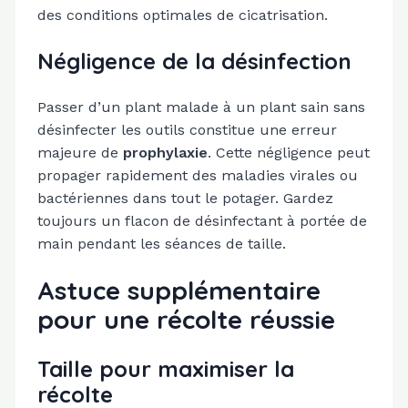
des conditions optimales de cicatrisation.
Négligence de la désinfection
Passer d’un plant malade à un plant sain sans
désinfecter les outils constitue une erreur
majeure de
prophylaxie
. Cette négligence peut
propager rapidement des maladies virales ou
bactériennes dans tout le potager. Gardez
toujours un flacon de désinfectant à portée de
main pendant les séances de taille.
Astuce supplémentaire
pour une récolte réussie
Taille pour maximiser la
récolte