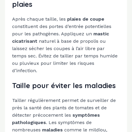
plaies
Après chaque taille, les
plaies de coupe
constituent des portes d’entrée potentielles
pour les pathogènes. Appliquez un
mastic
cicatrisant
naturel à base de propolis ou
laissez sécher les coupes à l’air libre par
temps sec. Évitez de tailler par temps humide
ou pluvieux pour limiter les risques
d’infection.
Taille pour éviter les maladies
Tailler régulièrement permet de surveiller de
près la santé des plants de tomates et de
détecter précocement les
symptômes
pathologiques
. Les symptômes de
nombreuses
maladies
comme le mildiou,