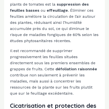
plants de tomates est la
suppression des
feuilles basses
ou
effeuillage
. Éliminer ces
feuilles améliore la circulation de l’air autour
des plantes, réduisant ainsi l’humidité
accumulée près du sol, ce qui diminue le
risque de maladies fongiques de 60% selon les
études phytosanitaires récentes.
Il est recommandé de supprimer
progressivement les feuilles situées
directement sous les premiers ensembles de
grappes de fruits. Cette
défoliation raisonnée
contribue non seulement à prévenir les
maladies, mais aussi à concentrer les
ressources de la plante sur les fruits plutôt
que sur le feuillage excédentaire.
Cicatrisation et protection des