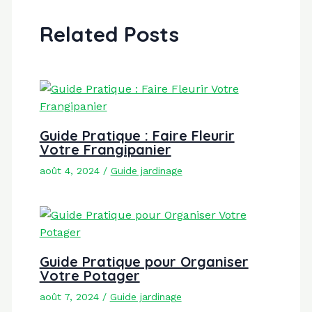
Related Posts
Guide Pratique : Faire Fleurir
Votre Frangipanier
août 4, 2024
/
Guide jardinage
Guide Pratique pour Organiser
Votre Potager
août 7, 2024
/
Guide jardinage