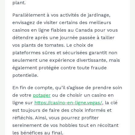
plant.
Parallèlement à vos activités de jardinage,
envisagez de visiter certains des meilleurs
casinos en ligne fiables au Canada pour vous
détendre après une journée passée à tailler
vos plants de tomates. Le choix de
plateformes sûres et sécurisées garantit non
seulement une expérience divertissante, mais
également protégée contre toute fraude
potentielle.
En fin de compte, qu’il s’agisse de prendre soin
de votre
potager
ou de choisir un casino en
ligne sur
https://casino-en-ligne.vegas/
, la clé
est toujours de faire des choix informés et
réfléchis. Ainsi, vous pourrez profiter
sereinement de vos hobbies tout en récoltant
les bénéfices au final.