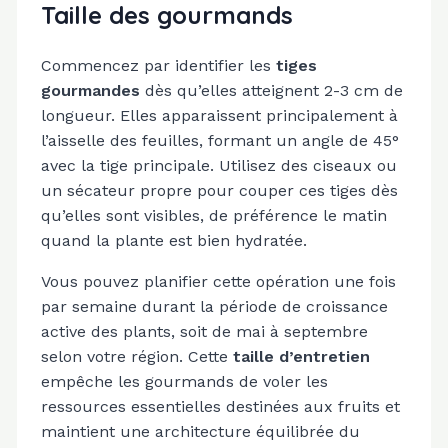
Taille des gourmands
Commencez par identifier les
tiges
gourmandes
dès qu’elles atteignent 2-3 cm de
longueur. Elles apparaissent principalement à
l’aisselle des feuilles, formant un angle de 45°
avec la tige principale. Utilisez des ciseaux ou
un sécateur propre pour couper ces tiges dès
qu’elles sont visibles, de préférence le matin
quand la plante est bien hydratée.
Vous pouvez planifier cette opération une fois
par semaine durant la période de croissance
active des plants, soit de mai à septembre
selon votre région. Cette
taille d’entretien
empêche les gourmands de voler les
ressources essentielles destinées aux fruits et
maintient une architecture équilibrée du