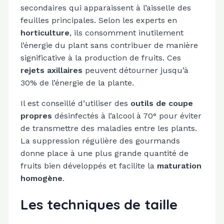
secondaires qui apparaissent à l’aisselle des
feuilles principales. Selon les experts en
horticulture
, ils consomment inutilement
l’énergie du plant sans contribuer de manière
significative à la production de fruits. Ces
rejets axillaires
peuvent détourner jusqu’à
30% de l’énergie de la plante.
Il est conseillé d’utiliser des
outils de coupe
propres
désinfectés à l’alcool à 70° pour éviter
de transmettre des maladies entre les plants.
La suppression régulière des gourmands
donne place à une plus grande quantité de
fruits bien développés et facilite la
maturation
homogène
.
Les techniques de taille