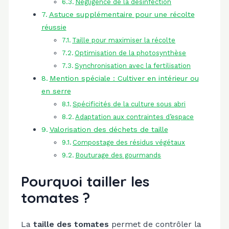
Négligence de la désinfection
Astuce supplémentaire pour une récolte
réussie
Taille pour maximiser la récolte
Optimisation de la photosynthèse
Synchronisation avec la fertilisation
Mention spéciale : Cultiver en intérieur ou
en serre
Spécificités de la culture sous abri
Adaptation aux contraintes d’espace
Valorisation des déchets de taille
Compostage des résidus végétaux
Bouturage des gourmands
Pourquoi tailler les
tomates ?
La
taille des tomates
permet de contrôler la