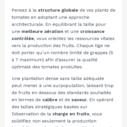
Pensez à la
structure globale
de vos plants de
tomates en adoptant une approche
architecturale. En équilibrant la taille pour
une
meilleure aération
et une
croissance
contrôlée
, vous orientez les ressources vitales
vers la production des fruits. Chaque tige ne
doit porter qu’un nombre limité de grappes (5
à 7 maximum) afin d’assurer la qualité
optimale des tomates produites.
Une plantation dense sans taille adéquate
peut mener à une surpopulation, laissant trop
de fruits en dessous des standards souhaités
en termes de
calibre
et de
saveur
. En opérant
des tailles stratégiques basées sur
l’observation de la
charge en fruits
, vous
solidifiez non seulement la production