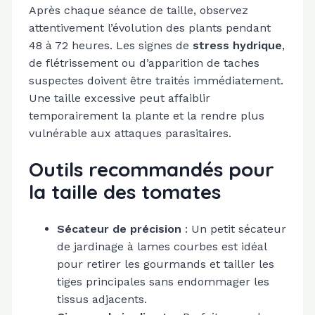
Après chaque séance de taille, observez
attentivement l’évolution des plants pendant
48 à 72 heures. Les signes de
stress hydrique
,
de flétrissement ou d’apparition de taches
suspectes doivent être traités immédiatement.
Une taille excessive peut affaiblir
temporairement la plante et la rendre plus
vulnérable aux attaques parasitaires.
Outils recommandés pour
la taille des tomates
Sécateur de précision
: Un petit sécateur
de jardinage à lames courbes est idéal
pour retirer les gourmands et tailler les
tiges principales sans endommager les
tissus adjacents.