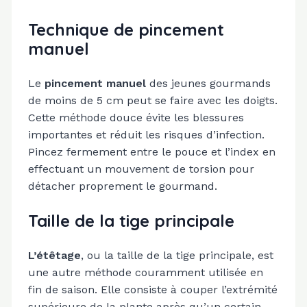
Technique de pincement
manuel
Le
pincement manuel
des jeunes gourmands
de moins de 5 cm peut se faire avec les doigts.
Cette méthode douce évite les blessures
importantes et réduit les risques d’infection.
Pincez fermement entre le pouce et l’index en
effectuant un mouvement de torsion pour
détacher proprement le gourmand.
Taille de la tige principale
L’étêtage
, ou la taille de la tige principale, est
une autre méthode couramment utilisée en
fin de saison. Elle consiste à couper l’extrémité
supérieure de la plante après qu’un certain