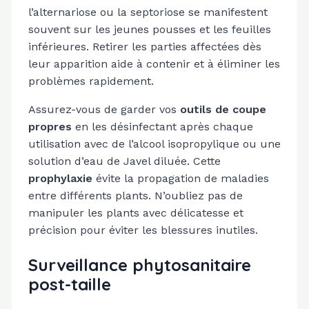
l’alternariose ou la septoriose se manifestent
souvent sur les jeunes pousses et les feuilles
inférieures. Retirer les parties affectées dès
leur apparition aide à contenir et à éliminer les
problèmes rapidement.
Assurez-vous de garder vos
outils de coupe
propres
en les désinfectant après chaque
utilisation avec de l’alcool isopropylique ou une
solution d’eau de Javel diluée. Cette
prophylaxie
évite la propagation de maladies
entre différents plants. N’oubliez pas de
manipuler les plants avec délicatesse et
précision pour éviter les blessures inutiles.
Surveillance phytosanitaire
post-taille