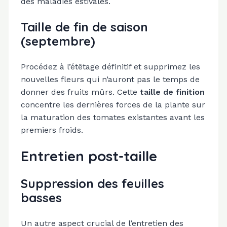
des maladies estivales.
Taille de fin de saison
(septembre)
Procédez à l’étêtage définitif et supprimez les
nouvelles fleurs qui n’auront pas le temps de
donner des fruits mûrs. Cette
taille de finition
concentre les dernières forces de la plante sur
la maturation des tomates existantes avant les
premiers froids.
Entretien post-taille
Suppression des feuilles
basses
Un autre aspect crucial de l’entretien des