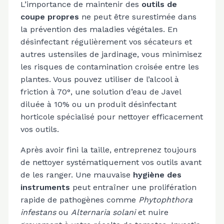
L’importance de maintenir des
outils de
coupe propres
ne peut être surestimée dans
la prévention des maladies végétales. En
désinfectant régulièrement vos sécateurs et
autres ustensiles de jardinage, vous minimisez
les risques de contamination croisée entre les
plantes. Vous pouvez utiliser de l’alcool à
friction à 70°, une solution d’eau de Javel
diluée à 10% ou un produit désinfectant
horticole spécialisé pour nettoyer efficacement
vos outils.
Après avoir fini la taille, entreprenez toujours
de nettoyer systématiquement vos outils avant
de les ranger. Une mauvaise
hygiène des
instruments
peut entraîner une prolifération
rapide de pathogènes comme
Phytophthora
infestans
ou
Alternaria solani
et nuire