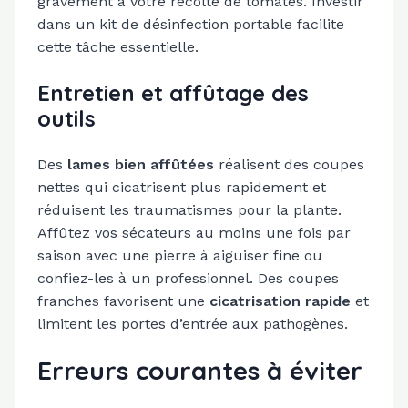
gravement à votre récolte de tomates. Investir
dans un kit de désinfection portable facilite
cette tâche essentielle.
Entretien et affûtage des
outils
Des
lames bien affûtées
réalisent des coupes
nettes qui cicatrisent plus rapidement et
réduisent les traumatismes pour la plante.
Affûtez vos sécateurs au moins une fois par
saison avec une pierre à aiguiser fine ou
confiez-les à un professionnel. Des coupes
franches favorisent une
cicatrisation rapide
et
limitent les portes d’entrée aux pathogènes.
Erreurs courantes à éviter