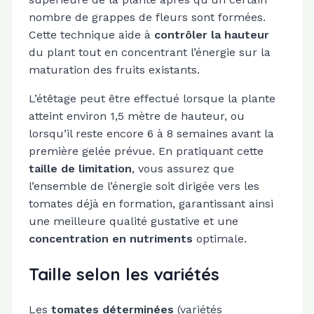
nombre de grappes de fleurs sont formées.
Cette technique aide à
contrôler la hauteur
du plant tout en concentrant l’énergie sur la
maturation des fruits existants.
L’étêtage peut être effectué lorsque la plante
atteint environ 1,5 mètre de hauteur, ou
lorsqu’il reste encore 6 à 8 semaines avant la
première gelée prévue. En pratiquant cette
taille de limitation
, vous assurez que
l’ensemble de l’énergie soit dirigée vers les
tomates déjà en formation, garantissant ainsi
une meilleure qualité gustative et une
concentration en nutriments
optimale.
Taille selon les variétés
Les
tomates déterminées
(variétés