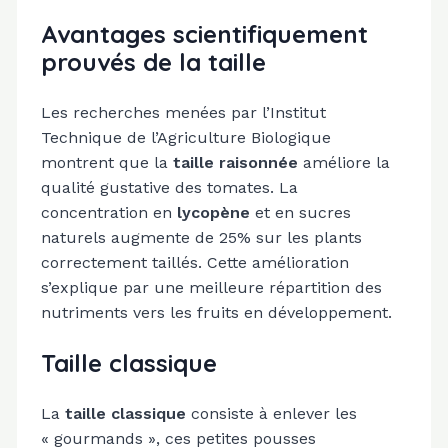
Avantages scientifiquement
prouvés de la taille
Les recherches menées par l’Institut
Technique de l’Agriculture Biologique
montrent que la
taille raisonnée
améliore la
qualité gustative des tomates. La
concentration en
lycopène
et en sucres
naturels augmente de 25% sur les plants
correctement taillés. Cette amélioration
s’explique par une meilleure répartition des
nutriments vers les fruits en développement.
Taille classique
La
taille classique
consiste à enlever les
« gourmands », ces petites pousses