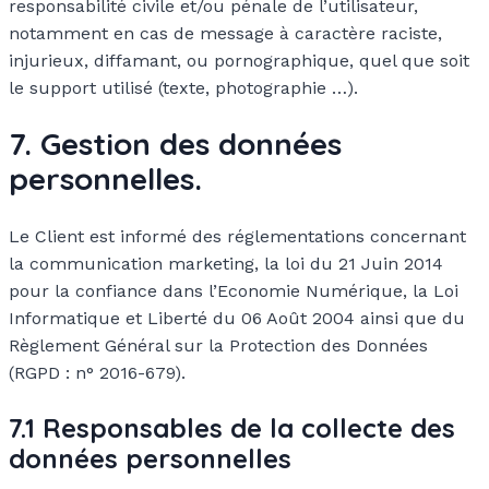
responsabilité civile et/ou pénale de l’utilisateur,
notamment en cas de message à caractère raciste,
injurieux, diffamant, ou pornographique, quel que soit
le support utilisé (texte, photographie …).
7. Gestion des données
personnelles.
Le Client est informé des réglementations concernant
la communication marketing, la loi du 21 Juin 2014
pour la confiance dans l’Economie Numérique, la Loi
Informatique et Liberté du 06 Août 2004 ainsi que du
Règlement Général sur la Protection des Données
(RGPD : n° 2016-679).
7.1 Responsables de la collecte des
données personnelles