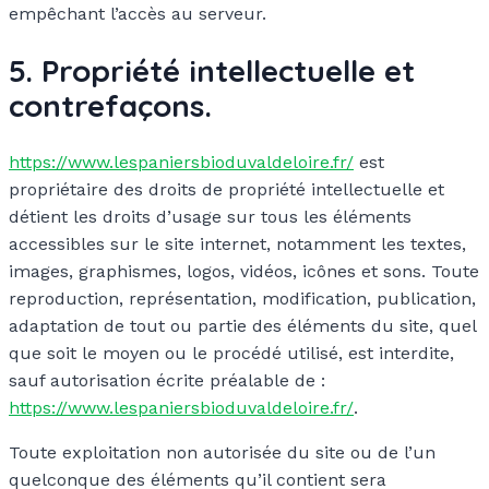
empêchant l’accès au serveur.
5. Propriété intellectuelle et
contrefaçons.
https://www.lespaniersbioduvaldeloire.fr/
est
propriétaire des droits de propriété intellectuelle et
détient les droits d’usage sur tous les éléments
accessibles sur le site internet, notamment les textes,
images, graphismes, logos, vidéos, icônes et sons. Toute
reproduction, représentation, modification, publication,
adaptation de tout ou partie des éléments du site, quel
que soit le moyen ou le procédé utilisé, est interdite,
sauf autorisation écrite préalable de :
https://www.lespaniersbioduvaldeloire.fr/
.
Toute exploitation non autorisée du site ou de l’un
quelconque des éléments qu’il contient sera