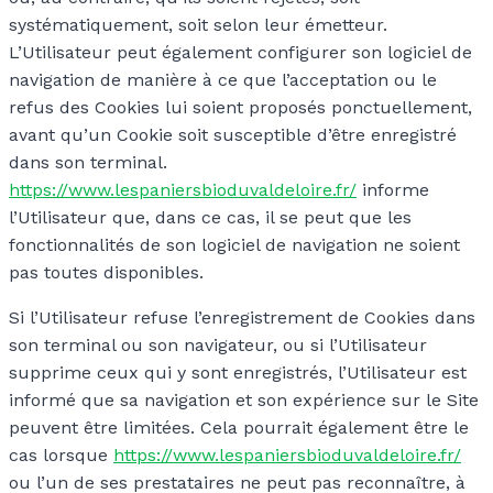
systématiquement, soit selon leur émetteur.
L’Utilisateur peut également configurer son logiciel de
navigation de manière à ce que l’acceptation ou le
refus des Cookies lui soient proposés ponctuellement,
avant qu’un Cookie soit susceptible d’être enregistré
dans son terminal.
https://www.lespaniersbioduvaldeloire.fr/
informe
l’Utilisateur que, dans ce cas, il se peut que les
fonctionnalités de son logiciel de navigation ne soient
pas toutes disponibles.
Si l’Utilisateur refuse l’enregistrement de Cookies dans
son terminal ou son navigateur, ou si l’Utilisateur
supprime ceux qui y sont enregistrés, l’Utilisateur est
informé que sa navigation et son expérience sur le Site
peuvent être limitées. Cela pourrait également être le
cas lorsque
https://www.lespaniersbioduvaldeloire.fr/
ou l’un de ses prestataires ne peut pas reconnaître, à