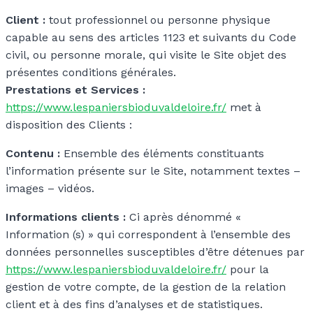
Client :
tout professionnel ou personne physique
capable au sens des articles 1123 et suivants du Code
civil, ou personne morale, qui visite le Site objet des
présentes conditions générales.
Prestations et Services :
https://www.lespaniersbioduvaldeloire.fr/
met à
disposition des Clients :
Contenu :
Ensemble des éléments constituants
l’information présente sur le Site, notamment textes –
images – vidéos.
Informations clients :
Ci après dénommé «
Information (s) » qui correspondent à l’ensemble des
données personnelles susceptibles d’être détenues par
https://www.lespaniersbioduvaldeloire.fr/
pour la
gestion de votre compte, de la gestion de la relation
client et à des fins d’analyses et de statistiques.