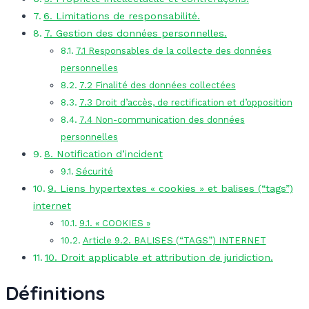
6. Limitations de responsabilité.
7. Gestion des données personnelles.
7.1 Responsables de la collecte des données
personnelles
7.2 Finalité des données collectées
7.3 Droit d’accès, de rectification et d’opposition
7.4 Non-communication des données
personnelles
8. Notification d’incident
Sécurité
9. Liens hypertextes « cookies » et balises (“tags”)
internet
9.1. « COOKIES »
Article 9.2. BALISES (“TAGS”) INTERNET
10. Droit applicable et attribution de juridiction.
Définitions