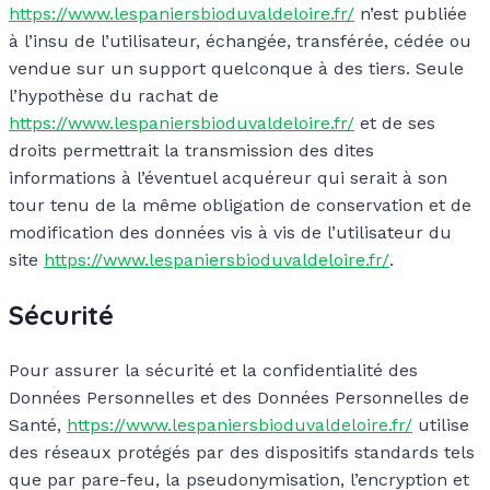
https://www.lespaniersbioduvaldeloire.fr/
n’est publiée
à l’insu de l’utilisateur, échangée, transférée, cédée ou
vendue sur un support quelconque à des tiers. Seule
l’hypothèse du rachat de
https://www.lespaniersbioduvaldeloire.fr/
et de ses
droits permettrait la transmission des dites
informations à l’éventuel acquéreur qui serait à son
tour tenu de la même obligation de conservation et de
modification des données vis à vis de l’utilisateur du
site
https://www.lespaniersbioduvaldeloire.fr/
.
Sécurité
Pour assurer la sécurité et la confidentialité des
Données Personnelles et des Données Personnelles de
Santé,
https://www.lespaniersbioduvaldeloire.fr/
utilise
des réseaux protégés par des dispositifs standards tels
que par pare-feu, la pseudonymisation, l’encryption et