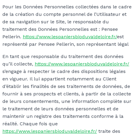
Pour les Données Personnelles collectées dans le cadre
de la création du compte personnel de l’Utilisateur et
de sa navigation sur le Site, le responsable du
traitement des Données Personnelles est : Pensee
Pellerin.
https://www.lespaniersbioduvaldeloire.fr/
est
représenté par Pensee Pellerin, son représentant légal
En tant que responsable du traitement des données
qu’il collecte,
https://www.lespaniersbioduvaldeloire.fr/
s’engage à respecter le cadre des dispositions légales
en vigueur. Il lui appartient notamment au Client
d’établir les finalités de ses traitements de données, de
fournir à ses prospects et clients, à partir de la collecte
de leurs consentements, une information complète sur
le traitement de leurs données personnelles et de
maintenir un registre des traitements conforme à la
réalité. Chaque fois que
https://www.lespaniersbioduvaldeloire.fr/
traite des