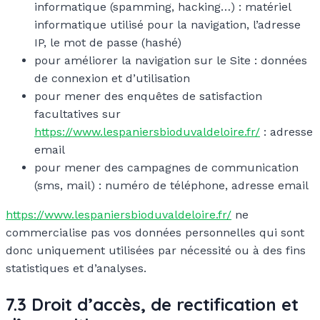
informatique (spamming, hacking…) : matériel
informatique utilisé pour la navigation, l’adresse
IP, le mot de passe (hashé)
pour améliorer la navigation sur le Site : données
de connexion et d’utilisation
pour mener des enquêtes de satisfaction
facultatives sur
https://www.lespaniersbioduvaldeloire.fr/
: adresse
email
pour mener des campagnes de communication
(sms, mail) : numéro de téléphone, adresse email
https://www.lespaniersbioduvaldeloire.fr/
ne
commercialise pas vos données personnelles qui sont
donc uniquement utilisées par nécessité ou à des fins
statistiques et d’analyses.
7.3 Droit d’accès, de rectification et