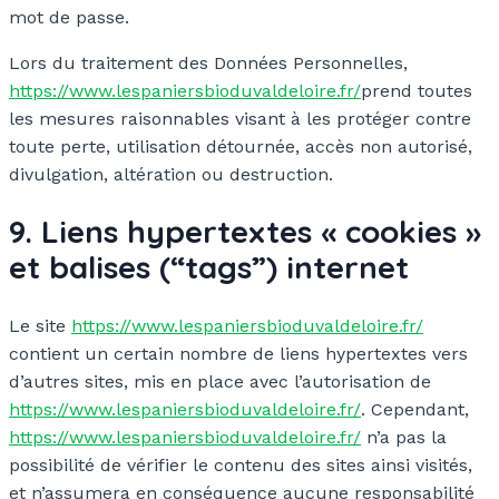
mot de passe.
Lors du traitement des Données Personnelles,
https://www.lespaniersbioduvaldeloire.fr/
prend toutes
les mesures raisonnables visant à les protéger contre
toute perte, utilisation détournée, accès non autorisé,
divulgation, altération ou destruction.
9. Liens hypertextes « cookies »
et balises (“tags”) internet
Le site
https://www.lespaniersbioduvaldeloire.fr/
contient un certain nombre de liens hypertextes vers
d’autres sites, mis en place avec l’autorisation de
https://www.lespaniersbioduvaldeloire.fr/
. Cependant,
https://www.lespaniersbioduvaldeloire.fr/
n’a pas la
possibilité de vérifier le contenu des sites ainsi visités,
et n’assumera en conséquence aucune responsabilité