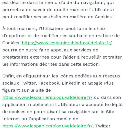
est décrite dans le menu d’aide du navigateur, qui
permettra de savoir de quelle manière l’Utilisateur
peut modifier ses souhaits en matière de Cookies.
À tout moment, l’Utilisateur peut faire le choix
d’exprimer et de modifier ses souhaits en matière de
Cookies.
https://www.lespaniersbioduvaldeloire.fr/
pourra en outre faire appel aux services de
prestataires externes pour l’aider à recueillir et traiter
les informations décrites dans cette section.
Enfin, en cliquant sur les icônes dédiées aux réseaux
sociaux Twitter, Facebook, Linkedin et Google Plus
figurant sur le Site de
https://www.lespaniersbioduvaldeloire.fr/
ou dans son
application mobile et si l’Utilisateur a accepté le dépôt
de cookies en poursuivant sa navigation sur le Site
Internet ou l’application mobile de
https://www.lespaniersbioduvaldeloire.fr/
, Twitter,