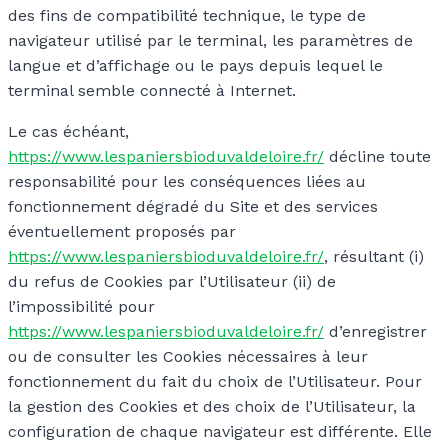
des fins de compatibilité technique, le type de
navigateur utilisé par le terminal, les paramètres de
langue et d’affichage ou le pays depuis lequel le
terminal semble connecté à Internet.
Le cas échéant,
https://www.lespaniersbioduvaldeloire.fr/
décline toute
responsabilité pour les conséquences liées au
fonctionnement dégradé du Site et des services
éventuellement proposés par
https://www.lespaniersbioduvaldeloire.fr/
, résultant (i)
du refus de Cookies par l’Utilisateur (ii) de
l’impossibilité pour
https://www.lespaniersbioduvaldeloire.fr/
d’enregistrer
ou de consulter les Cookies nécessaires à leur
fonctionnement du fait du choix de l’Utilisateur. Pour
la gestion des Cookies et des choix de l’Utilisateur, la
configuration de chaque navigateur est différente. Elle