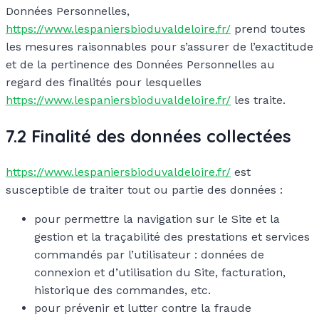
Données Personnelles,
https://www.lespaniersbioduvaldeloire.fr/
prend toutes
les mesures raisonnables pour s’assurer de l’exactitude
et de la pertinence des Données Personnelles au
regard des finalités pour lesquelles
https://www.lespaniersbioduvaldeloire.fr/
les traite.
7.2 Finalité des données collectées
https://www.lespaniersbioduvaldeloire.fr/
est
susceptible de traiter tout ou partie des données :
pour permettre la navigation sur le Site et la
gestion et la traçabilité des prestations et services
commandés par l’utilisateur : données de
connexion et d’utilisation du Site, facturation,
historique des commandes, etc.
pour prévenir et lutter contre la fraude