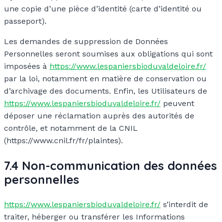
une copie d’une pièce d’identité (carte d’identité ou
passeport).
Les demandes de suppression de Données
Personnelles seront soumises aux obligations qui sont
imposées à
https://www.lespaniersbioduvaldeloire.fr/
par la loi, notamment en matière de conservation ou
d’archivage des documents. Enfin, les Utilisateurs de
https://www.lespaniersbioduvaldeloire.fr/
peuvent
déposer une réclamation auprès des autorités de
contrôle, et notamment de la CNIL
(https://www.cnil.fr/fr/plaintes).
7.4 Non-communication des données
personnelles
https://www.lespaniersbioduvaldeloire.fr/
s’interdit de
traiter, héberger ou transférer les Informations