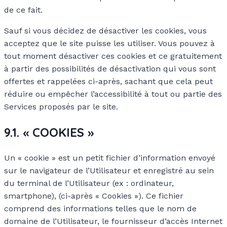
de ce fait.
Sauf si vous décidez de désactiver les cookies, vous
acceptez que le site puisse les utiliser. Vous pouvez à
tout moment désactiver ces cookies et ce gratuitement
à partir des possibilités de désactivation qui vous sont
offertes et rappelées ci-après, sachant que cela peut
réduire ou empêcher l’accessibilité à tout ou partie des
Services proposés par le site.
9.1. « COOKIES »
Un « cookie » est un petit fichier d’information envoyé
sur le navigateur de l’Utilisateur et enregistré au sein
du terminal de l’Utilisateur (ex : ordinateur,
smartphone), (ci-après « Cookies »). Ce fichier
comprend des informations telles que le nom de
domaine de l’Utilisateur, le fournisseur d’accès Internet