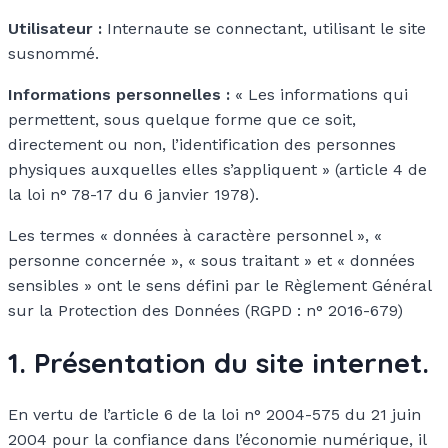
Utilisateur :
Internaute se connectant, utilisant le site
susnommé.
Informations personnelles :
« Les informations qui
permettent, sous quelque forme que ce soit,
directement ou non, l’identification des personnes
physiques auxquelles elles s’appliquent » (article 4 de
la loi n° 78-17 du 6 janvier 1978).
Les termes « données à caractère personnel », «
personne concernée », « sous traitant » et « données
sensibles » ont le sens défini par le Règlement Général
sur la Protection des Données (RGPD : n° 2016-679)
1. Présentation du site internet.
En vertu de l’article 6 de la loi n° 2004-575 du 21 juin
2004 pour la confiance dans l’économie numérique, il