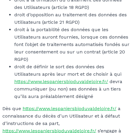
des Utilisateurs (article 18 RGPD)
droit d’opposition au traitement des données des
Utilisateurs (article 21 RGPD)
droit à la portabilité des données que les
Utilisateurs auront fournies, lorsque ces données
font l’objet de traitements automatisés fondés sur
leur consentement ou sur un contrat (article 20
RGPD)
droit de définir le sort des données des
Utilisateurs après leur mort et de choisir à qui
https://www.lespaniersbioduvaldeloire.fr/
devra
communiquer (ou non) ses données à un tiers
qu’ils aura préalablement désigné
Dès que
https://www.lespaniersbioduvaldeloire.fr/
a
connaissance du décès d’un Utilisateur et à défaut
d’instructions de sa part,
https://www.lespaniersbioduvaldeloire.fr/
s’engage à