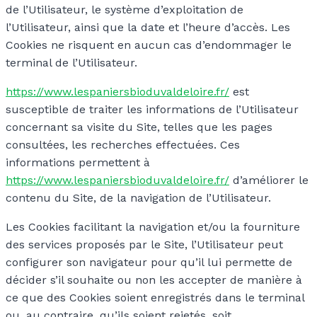
de l’Utilisateur, le système d’exploitation de
l’Utilisateur, ainsi que la date et l’heure d’accès. Les
Cookies ne risquent en aucun cas d’endommager le
terminal de l’Utilisateur.
https://www.lespaniersbioduvaldeloire.fr/
est
susceptible de traiter les informations de l’Utilisateur
concernant sa visite du Site, telles que les pages
consultées, les recherches effectuées. Ces
informations permettent à
https://www.lespaniersbioduvaldeloire.fr/
d’améliorer le
contenu du Site, de la navigation de l’Utilisateur.
Les Cookies facilitant la navigation et/ou la fourniture
des services proposés par le Site, l’Utilisateur peut
configurer son navigateur pour qu’il lui permette de
décider s’il souhaite ou non les accepter de manière à
ce que des Cookies soient enregistrés dans le terminal
ou, au contraire, qu’ils soient rejetés, soit