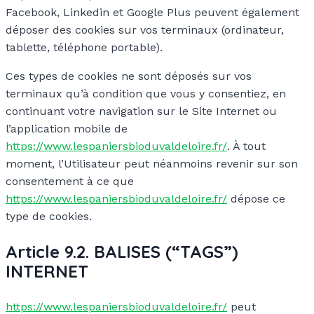
Facebook, Linkedin et Google Plus peuvent également
déposer des cookies sur vos terminaux (ordinateur,
tablette, téléphone portable).
Ces types de cookies ne sont déposés sur vos
terminaux qu’à condition que vous y consentiez, en
continuant votre navigation sur le Site Internet ou
l’application mobile de
https://www.lespaniersbioduvaldeloire.fr/
. À tout
moment, l’Utilisateur peut néanmoins revenir sur son
consentement à ce que
https://www.lespaniersbioduvaldeloire.fr/
dépose ce
type de cookies.
Article 9.2. BALISES (“TAGS”)
INTERNET
https://www.lespaniersbioduvaldeloire.fr/
peut