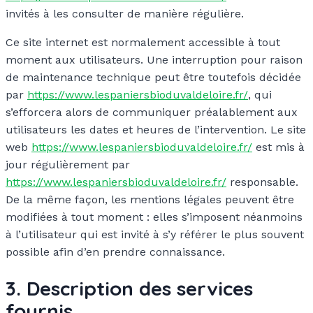
invités à les consulter de manière régulière.
Ce site internet est normalement accessible à tout
moment aux utilisateurs. Une interruption pour raison
de maintenance technique peut être toutefois décidée
par
https://www.lespaniersbioduvaldeloire.fr/
, qui
s’efforcera alors de communiquer préalablement aux
utilisateurs les dates et heures de l’intervention. Le site
web
https://www.lespaniersbioduvaldeloire.fr/
est mis à
jour régulièrement par
https://www.lespaniersbioduvaldeloire.fr/
responsable.
De la même façon, les mentions légales peuvent être
modifiées à tout moment : elles s’imposent néanmoins
à l’utilisateur qui est invité à s’y référer le plus souvent
possible afin d’en prendre connaissance.
3. Description des services
fournis.