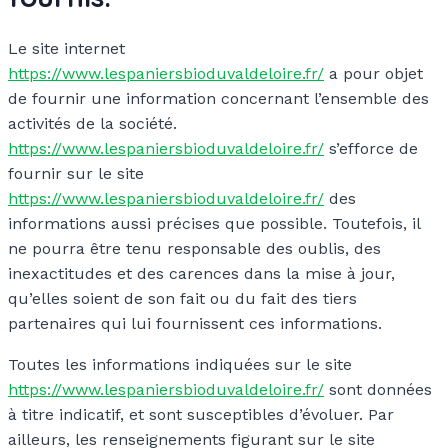
Le site internet
https://www.lespaniersbioduvaldeloire.fr/
a pour objet
de fournir une information concernant l’ensemble des
activités de la société.
https://www.lespaniersbioduvaldeloire.fr/
s’efforce de
fournir sur le site
https://www.lespaniersbioduvaldeloire.fr/
des
informations aussi précises que possible. Toutefois, il
ne pourra être tenu responsable des oublis, des
inexactitudes et des carences dans la mise à jour,
qu’elles soient de son fait ou du fait des tiers
partenaires qui lui fournissent ces informations.
Toutes les informations indiquées sur le site
https://www.lespaniersbioduvaldeloire.fr/
sont données
à titre indicatif, et sont susceptibles d’évoluer. Par
ailleurs, les renseignements figurant sur le site