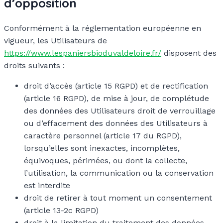
d’opposition
Conformément à la réglementation européenne en
vigueur, les Utilisateurs de
https://www.lespaniersbioduvaldeloire.fr/
disposent des
droits suivants :
droit d’accès (article 15 RGPD) et de rectification
(article 16 RGPD), de mise à jour, de complétude
des données des Utilisateurs droit de verrouillage
ou d’effacement des données des Utilisateurs à
caractère personnel (article 17 du RGPD),
lorsqu’elles sont inexactes, incomplètes,
équivoques, périmées, ou dont la collecte,
l’utilisation, la communication ou la conservation
est interdite
droit de retirer à tout moment un consentement
(article 13-2c RGPD)
droit à la limitation du traitement des données