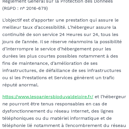
Règlement Général sur la Protection des Données
(RGPD : n° 2016-679)
L’objectif est d’apporter une prestation qui assure le
meilleur taux d’accessibilité. L’hébergeur assure la
continuité de son service 24 Heures sur 24, tous les
jours de l’année. Il se réserve néanmoins la possibilité
d’interrompre le service d’hébergement pour les
durées les plus courtes possibles notamment à des
fins de maintenance, d’amélioration de ses
infrastructures, de défaillance de ses infrastructures
ou si les Prestations et Services génèrent un trafic
réputé anormal.
https://www.lespaniersbioduvaldeloire.fr/
et l’hébergeur
ne pourront être tenus responsables en cas de
dysfonctionnement du réseau Internet, des lignes
téléphoniques ou du matériel informatique et de
téléphonie lié notamment à l’encombrement du réseau