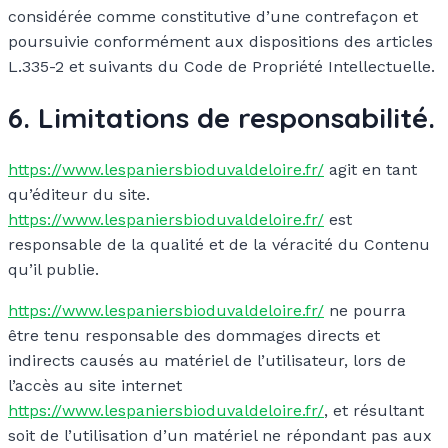
considérée comme constitutive d’une contrefaçon et
poursuivie conformément aux dispositions des articles
L.335-2 et suivants du Code de Propriété Intellectuelle.
6. Limitations de responsabilité.
https://www.lespaniersbioduvaldeloire.fr/
agit en tant
qu’éditeur du site.
https://www.lespaniersbioduvaldeloire.fr/
est
responsable de la qualité et de la véracité du Contenu
qu’il publie.
https://www.lespaniersbioduvaldeloire.fr/
ne pourra
être tenu responsable des dommages directs et
indirects causés au matériel de l’utilisateur, lors de
l’accès au site internet
https://www.lespaniersbioduvaldeloire.fr/
, et résultant
soit de l’utilisation d’un matériel ne répondant pas aux