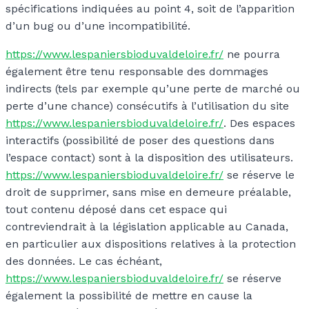
spécifications indiquées au point 4, soit de l’apparition
d’un bug ou d’une incompatibilité.
https://www.lespaniersbioduvaldeloire.fr/
ne pourra
également être tenu responsable des dommages
indirects (tels par exemple qu’une perte de marché ou
perte d’une chance) consécutifs à l’utilisation du site
https://www.lespaniersbioduvaldeloire.fr/
. Des espaces
interactifs (possibilité de poser des questions dans
l’espace contact) sont à la disposition des utilisateurs.
https://www.lespaniersbioduvaldeloire.fr/
se réserve le
droit de supprimer, sans mise en demeure préalable,
tout contenu déposé dans cet espace qui
contreviendrait à la législation applicable au Canada,
en particulier aux dispositions relatives à la protection
des données. Le cas échéant,
https://www.lespaniersbioduvaldeloire.fr/
se réserve
également la possibilité de mettre en cause la