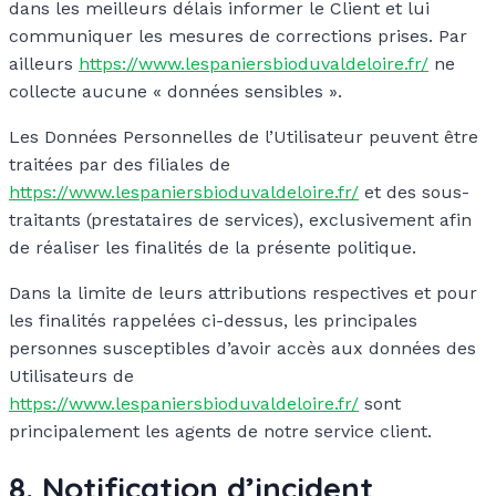
dans les meilleurs délais informer le Client et lui
communiquer les mesures de corrections prises. Par
ailleurs
https://www.lespaniersbioduvaldeloire.fr/
ne
collecte aucune « données sensibles ».
Les Données Personnelles de l’Utilisateur peuvent être
traitées par des filiales de
https://www.lespaniersbioduvaldeloire.fr/
et des sous-
traitants (prestataires de services), exclusivement afin
de réaliser les finalités de la présente politique.
Dans la limite de leurs attributions respectives et pour
les finalités rappelées ci-dessus, les principales
personnes susceptibles d’avoir accès aux données des
Utilisateurs de
https://www.lespaniersbioduvaldeloire.fr/
sont
principalement les agents de notre service client.
8. Notification d’incident