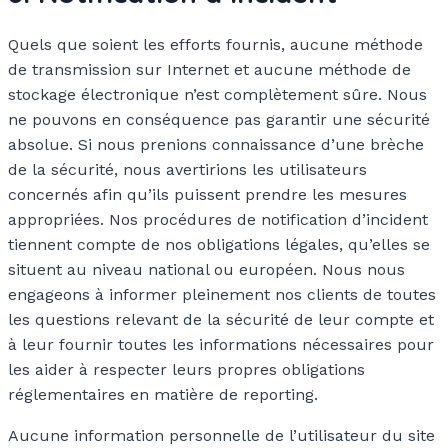
Quels que soient les efforts fournis, aucune méthode
de transmission sur Internet et aucune méthode de
stockage électronique n’est complètement sûre. Nous
ne pouvons en conséquence pas garantir une sécurité
absolue. Si nous prenions connaissance d’une brèche
de la sécurité, nous avertirions les utilisateurs
concernés afin qu’ils puissent prendre les mesures
appropriées. Nos procédures de notification d’incident
tiennent compte de nos obligations légales, qu’elles se
situent au niveau national ou européen. Nous nous
engageons à informer pleinement nos clients de toutes
les questions relevant de la sécurité de leur compte et
à leur fournir toutes les informations nécessaires pour
les aider à respecter leurs propres obligations
réglementaires en matière de reporting.
Aucune information personnelle de l’utilisateur du site