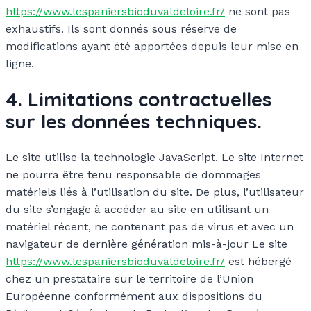
https://www.lespaniersbioduvaldeloire.fr/
ne sont pas
exhaustifs. Ils sont donnés sous réserve de
modifications ayant été apportées depuis leur mise en
ligne.
4. Limitations contractuelles
sur les données techniques.
Le site utilise la technologie JavaScript. Le site Internet
ne pourra être tenu responsable de dommages
matériels liés à l’utilisation du site. De plus, l’utilisateur
du site s’engage à accéder au site en utilisant un
matériel récent, ne contenant pas de virus et avec un
navigateur de dernière génération mis-à-jour Le site
https://www.lespaniersbioduvaldeloire.fr/
est hébergé
chez un prestataire sur le territoire de l’Union
Européenne conformément aux dispositions du