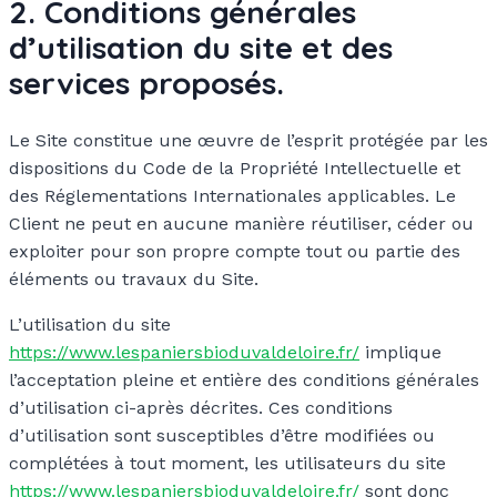
2. Conditions générales
d’utilisation du site et des
services proposés.
Le Site constitue une œuvre de l’esprit protégée par les
dispositions du Code de la Propriété Intellectuelle et
des Réglementations Internationales applicables. Le
Client ne peut en aucune manière réutiliser, céder ou
exploiter pour son propre compte tout ou partie des
éléments ou travaux du Site.
L’utilisation du site
https://www.lespaniersbioduvaldeloire.fr/
implique
l’acceptation pleine et entière des conditions générales
d’utilisation ci-après décrites. Ces conditions
d’utilisation sont susceptibles d’être modifiées ou
complétées à tout moment, les utilisateurs du site
https://www.lespaniersbioduvaldeloire.fr/
sont donc