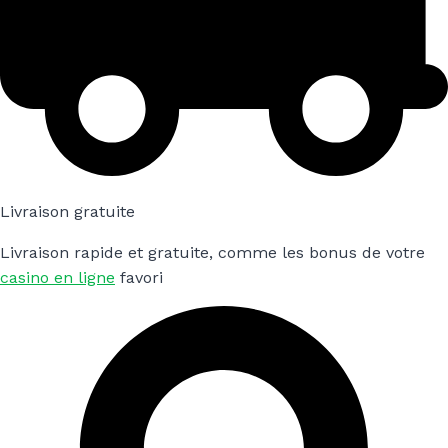
Livraison gratuite
Livraison rapide et gratuite, comme les bonus de votre
casino en ligne
favori