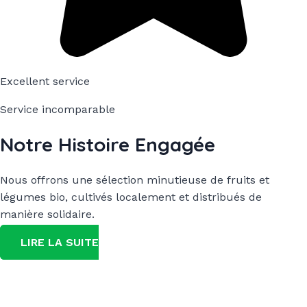
Excellent service
Service incomparable
Notre Histoire Engagée
Nous offrons une sélection minutieuse de fruits et
légumes bio, cultivés localement et distribués de
manière solidaire.
LIRE LA SUITE