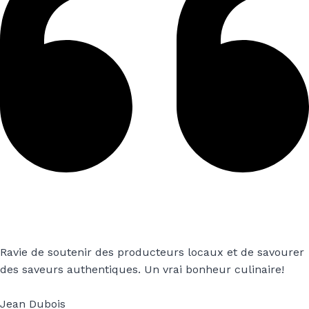
Ravie de soutenir des producteurs locaux et de savourer
des saveurs authentiques. Un vrai bonheur culinaire!
Jean Dubois