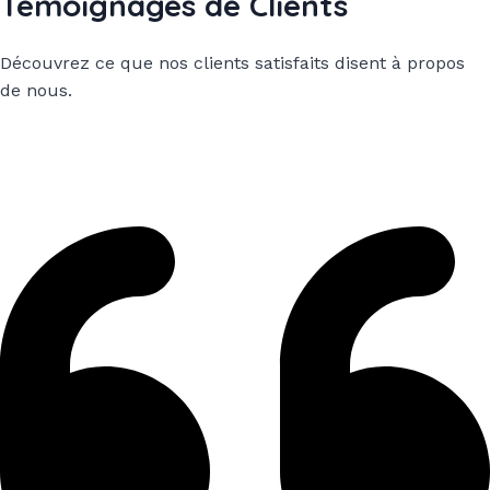
Témoignages de Clients
Découvrez ce que nos clients satisfaits disent à propos
de nous.