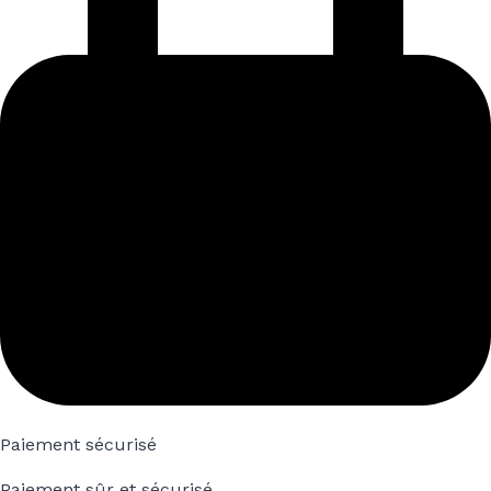
Paiement sécurisé
Paiement sûr et sécurisé