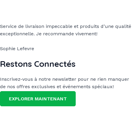
Service de livraison impeccable et produits d’une qualité
exceptionnelle. Je recommande vivement!
Sophie Lefevre
Restons Connectés
Inscrivez-vous à notre newsletter pour ne rien manquer
de nos offres exclusives et événements spéciaux!
EXPLORER MAINTENANT