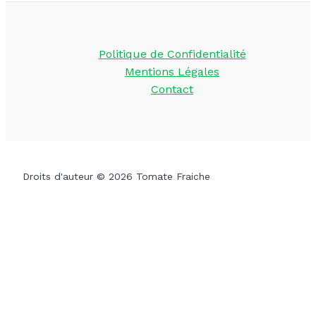
Politique de Confidentialité
Mentions Légales
Contact
Droits d'auteur © 2026 Tomate Fraiche