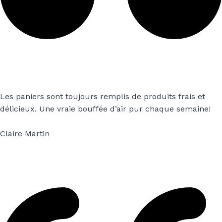
Les paniers sont toujours remplis de produits frais et
délicieux. Une vraie bouffée d’air pur chaque semaine!
Claire Martin