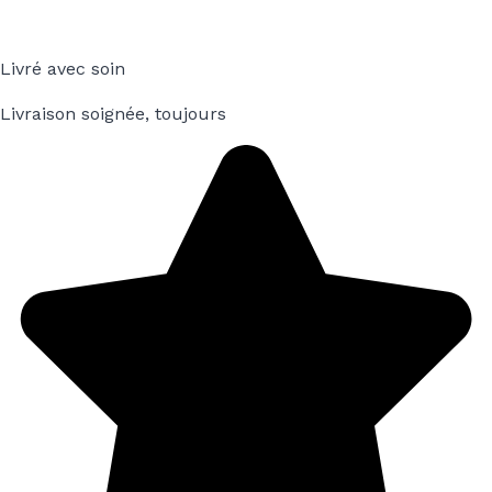
Livré avec soin
Livraison soignée, toujours