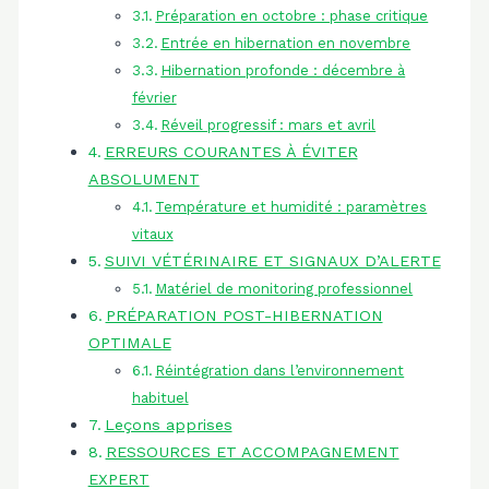
Préparation en octobre : phase critique
Entrée en hibernation en novembre
Hibernation profonde : décembre à
février
Réveil progressif : mars et avril
ERREURS COURANTES À ÉVITER
ABSOLUMENT
Température et humidité : paramètres
vitaux
SUIVI VÉTÉRINAIRE ET SIGNAUX D’ALERTE
Matériel de monitoring professionnel
PRÉPARATION POST-HIBERNATION
OPTIMALE
Réintégration dans l’environnement
habituel
Leçons apprises
RESSOURCES ET ACCOMPAGNEMENT
EXPERT