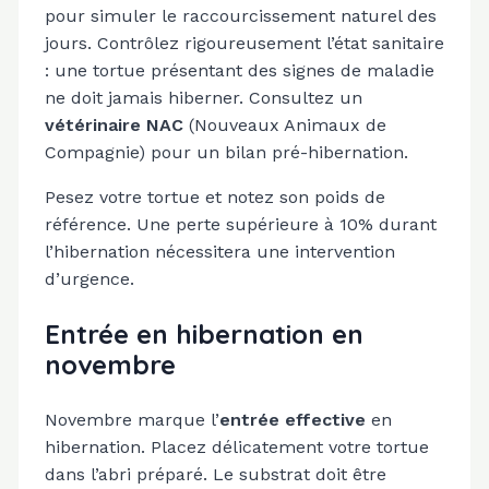
pour simuler le raccourcissement naturel des
jours. Contrôlez rigoureusement l’état sanitaire
: une tortue présentant des signes de maladie
ne doit jamais hiberner. Consultez un
vétérinaire NAC
(Nouveaux Animaux de
Compagnie) pour un bilan pré-hibernation.
Pesez votre tortue et notez son poids de
référence. Une perte supérieure à 10% durant
l’hibernation nécessitera une intervention
d’urgence.
Entrée en hibernation en
novembre
Novembre marque l’
entrée effective
en
hibernation. Placez délicatement votre tortue
dans l’abri préparé. Le substrat doit être