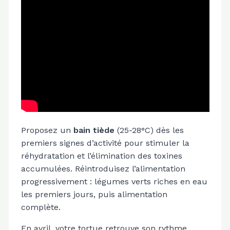
Proposez un
bain tiède
(25-28°C) dès les
premiers signes d’activité pour stimuler la
réhydratation et l’élimination des toxines
accumulées. Réintroduisez l’alimentation
progressivement : légumes verts riches en eau
les premiers jours, puis alimentation
complète.
En avril, votre tortue retrouve son rythme