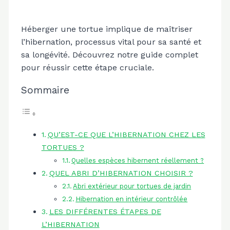
Héberger une tortue implique de maîtriser
l’hibernation, processus vital pour sa santé et
sa longévité. Découvrez notre guide complet
pour réussir cette étape cruciale.
Sommaire
QU’EST-CE QUE L’HIBERNATION CHEZ LES
TORTUES ?
Quelles espèces hibernent réellement ?
QUEL ABRI D’HIBERNATION CHOISIR ?
Abri extérieur pour tortues de jardin
Hibernation en intérieur contrôlée
LES DIFFÉRENTES ÉTAPES DE
L’HIBERNATION