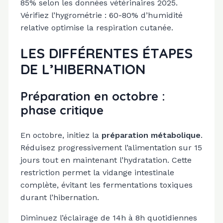
85% selon les données vétérinaires 2025.
Vérifiez l’hygrométrie : 60-80% d’humidité
relative optimise la respiration cutanée.
LES DIFFÉRENTES ÉTAPES
DE L’HIBERNATION
Préparation en octobre :
phase critique
En octobre, initiez la
préparation métabolique
.
Réduisez progressivement l’alimentation sur 15
jours tout en maintenant l’hydratation. Cette
restriction permet la vidange intestinale
complète, évitant les fermentations toxiques
durant l’hibernation.
Diminuez l’éclairage de 14h à 8h quotidiennes