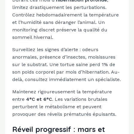
limitez drastiquement les perturbations.
Contrôlez hebdomadairement la température
et l’humidité sans déranger l’animal. Un
monitoring discret préserve la qualité du
sommeil hivernal.
Surveillez les signes d’alerte : odeurs
anormales, présence d’insectes, moisissures
sur le substrat. Une tortue saine perd 1% de
son poids corporel par mois d’hibernation. Au-
delà, consultez immédiatement un spécialiste.
Maintenez rigoureusement la température
entre
4°C et 6°C
. Les variations brutales
perturbent le métabolisme et peuvent
provoquer des réveils prématurés épuisants.
Réveil progressif : mars et