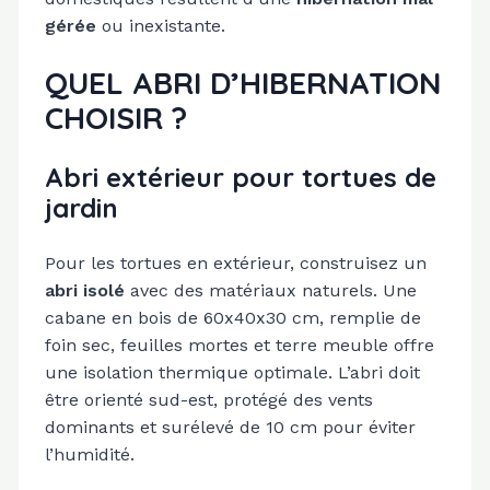
gérée
ou inexistante.
QUEL ABRI D’HIBERNATION
CHOISIR ?
Abri extérieur pour tortues de
jardin
Pour les tortues en extérieur, construisez un
abri isolé
avec des matériaux naturels. Une
cabane en bois de 60x40x30 cm, remplie de
foin sec, feuilles mortes et terre meuble offre
une isolation thermique optimale. L’abri doit
être orienté sud-est, protégé des vents
dominants et surélevé de 10 cm pour éviter
l’humidité.