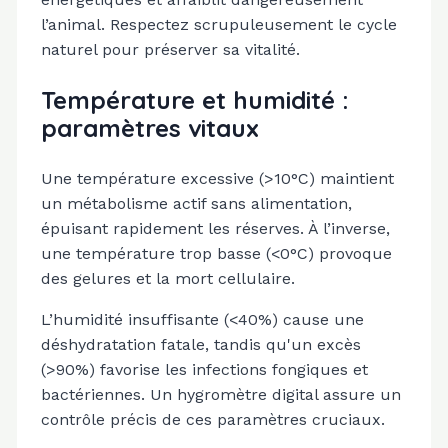
l’animal. Respectez scrupuleusement le cycle
naturel pour préserver sa vitalité.
Température et humidité :
paramètres vitaux
Une température excessive (>10°C) maintient
un métabolisme actif sans alimentation,
épuisant rapidement les réserves. À l’inverse,
une température trop basse (<0°C) provoque
des gelures et la mort cellulaire.
L’humidité insuffisante (<40%) cause une
déshydratation fatale, tandis qu'un excès
(>90%) favorise les infections fongiques et
bactériennes. Un hygromètre digital assure un
contrôle précis de ces paramètres cruciaux.