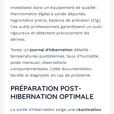
Investissez dans un équipement de qualité :
thermomètre digital à sonde déportée,
hygromètre précis, balance de précision (±1g).
Ces outils professionnels garantissent un suivi
rigoureux et détectent précocement les
dérives.
Tenez un
journal d’hibernation
détaillé :
températures quotidiennes, taux d’humidité,
poids mensuel, observations
comportementales. Cette documentation
facilite le diagnostic en cas de problème.
PRÉPARATION POST-
HIBERNATION OPTIMALE
La sortie d’hibernation exige une
réactivation