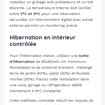
Installez un grillage anti-prédateurs et un toit
étanche. La température interne doit osciller
entre
2°C et 8°C
pour une hibernation
sécurisée. Un thermomètre digital avec sonde
externe permet un monitoring précis.
Hibernation en intérieur
contrôlée
Pour l’hibernation indoor, utilisez une
boîte
d’hibernation
de 80x60x40 cm minimum.
Remplissez-la de substrat drainant : mélange
terre de jardin (40%), sable (30%) et feuilles
mortes (30%). Placez cette installation dans
une cave, garage ou réfrigérateur dédié
maintenant 4-6°C constants.
Cette méthode contrôlée réduit les risques de