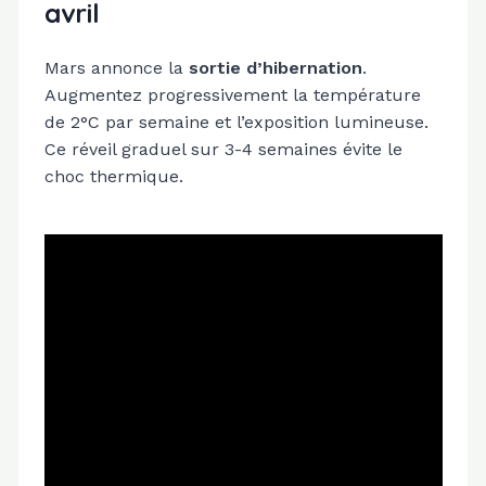
avril
Mars annonce la
sortie d’hibernation
.
Augmentez progressivement la température
de 2°C par semaine et l’exposition lumineuse.
Ce réveil graduel sur 3-4 semaines évite le
choc thermique.