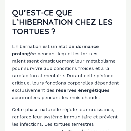
QU’EST-CE QUE
L’HIBERNATION CHEZ LES
TORTUES ?
L’hibernation est un état de
dormance
prolongée
pendant lequel les tortues
ralentissent drastiquement leur métabolisme
pour survivre aux conditions froides et à la
raréfaction alimentaire. Durant cette période
critique, leurs fonctions corporelles dépendent
exclusivement des
réserves énergétiques
accumulées pendant les mois chauds.
Cette phase naturelle régule leur croissance,
renforce leur système immunitaire et prévient
les infections. Les tortues terrestres