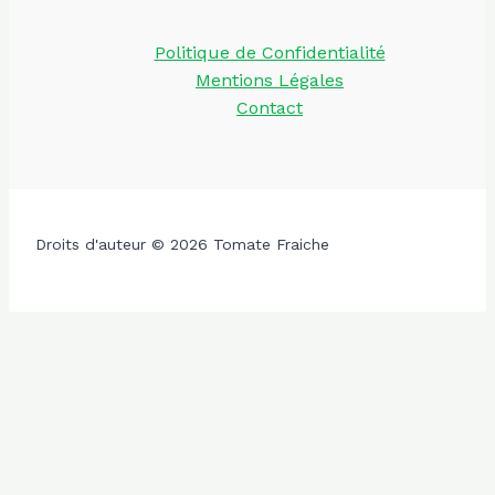
Politique de Confidentialité
Mentions Légales
Contact
Droits d'auteur © 2026 Tomate Fraiche