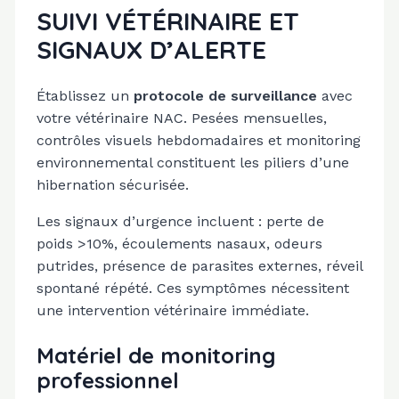
SUIVI VÉTÉRINAIRE ET
SIGNAUX D’ALERTE
Établissez un
protocole de surveillance
avec
votre vétérinaire NAC. Pesées mensuelles,
contrôles visuels hebdomadaires et monitoring
environnemental constituent les piliers d’une
hibernation sécurisée.
Les signaux d’urgence incluent : perte de
poids >10%, écoulements nasaux, odeurs
putrides, présence de parasites externes, réveil
spontané répété. Ces symptômes nécessitent
une intervention vétérinaire immédiate.
Matériel de monitoring
professionnel