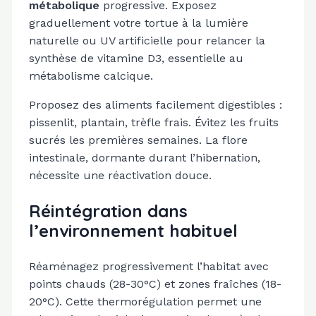
métabolique
progressive. Exposez
graduellement votre tortue à la lumière
naturelle ou UV artificielle pour relancer la
synthèse de vitamine D3, essentielle au
métabolisme calcique.
Proposez des aliments facilement digestibles :
pissenlit, plantain, trèfle frais. Évitez les fruits
sucrés les premières semaines. La flore
intestinale, dormante durant l’hibernation,
nécessite une réactivation douce.
Réintégration dans
l’environnement habituel
Réaménagez progressivement l’habitat avec
points chauds (28-30°C) et zones fraîches (18-
20°C). Cette thermorégulation permet une