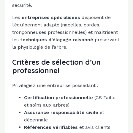
sécurité.
Les
entreprises spécialisées
disposent de
l’équipement adapté (nacelles, cordes,
tronçonneuses professionnelles) et maîtrisent
les
techniques d’élagage raisonné
préservant
la physiologie de l’arbre.
Critères de sélection d’un
professionnel
Privilégiez une entreprise possédant :
Certification professionnelle
(CS Taille
et soins aux arbres)
Assurance responsabilité civile
et
décennale
Références vérifiables
et avis clients