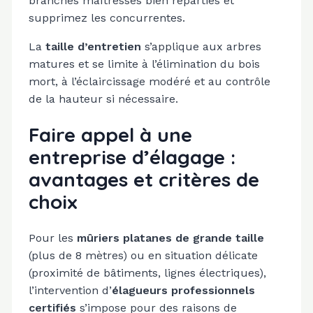
branches maîtresses bien réparties et
supprimez les concurrentes.
La
taille d’entretien
s’applique aux arbres
matures et se limite à l’élimination du bois
mort, à l’éclaircissage modéré et au contrôle
de la hauteur si nécessaire.
Faire appel à une
entreprise d’élagage :
avantages et critères de
choix
Pour les
mûriers platanes de grande taille
(plus de 8 mètres) ou en situation délicate
(proximité de bâtiments, lignes électriques),
l’intervention d’
élagueurs professionnels
certifiés
s’impose pour des raisons de