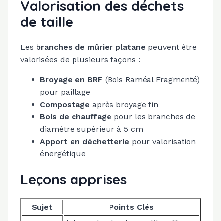
Valorisation des déchets
de taille
Les
branches de mûrier platane
peuvent être
valorisées de plusieurs façons :
Broyage en BRF
(Bois Raméal Fragmenté)
pour paillage
Compostage
après broyage fin
Bois de chauffage
pour les branches de
diamètre supérieur à 5 cm
Apport en déchetterie
pour valorisation
énergétique
Leçons apprises
Sujet
Points Clés