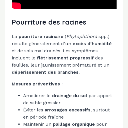
Pourriture des racines
La
pourriture racinaire
(
Phytophthora
spp.)
résulte généralement d’un
excès d’humidité
et de sols mal drainés. Les symptômes
incluent le
flétrissement progressif
des
feuilles, leur jaunissement prématuré et un
dépérissement des branches
.
Mesures préventives :
Améliorer le
drainage du sol
par apport
de sable grossier
Éviter les
arrosages excessifs
, surtout
en période fraîche
Maintenir un
paillage organique
pour