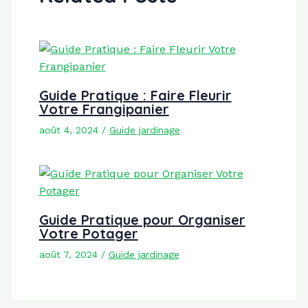
Guide Pratique : Faire Fleurir
Votre Frangipanier
août 4, 2024
/
Guide jardinage
Guide Pratique pour Organiser
Votre Potager
août 7, 2024
/
Guide jardinage