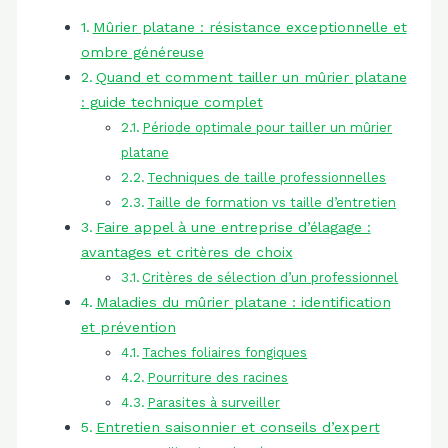
Mûrier platane : résistance exceptionnelle et
ombre généreuse
Quand et comment tailler un mûrier platane
: guide technique complet
Période optimale pour tailler un mûrier
platane
Techniques de taille professionnelles
Taille de formation vs taille d’entretien
Faire appel à une entreprise d’élagage :
avantages et critères de choix
Critères de sélection d’un professionnel
Maladies du mûrier platane : identification
et prévention
Taches foliaires fongiques
Pourriture des racines
Parasites à surveiller
Entretien saisonnier et conseils d’expert