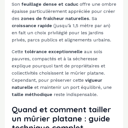
Son
feuillage dense et caduc
offre une ombre
épaisse particulièrement appréciée pour créer
des
zones de fraîcheur naturelles
. Sa
croissance rapide
(jusqu’à 1,5 mètre par an)
en fait un choix privilégié pour les jardins
privés, parcs publics et alignements urbains.
Cette
tolérance exceptionnelle
aux sols
pauvres, compactés et à la sécheresse
explique pourquoi tant de propriétaires et
collectivités choisissent le mûrier platane.
Cependant, pour préserver cette
vigueur
naturelle
et maintenir un port équilibré, une
taille méthodique
reste indispensable.
Quand et comment tailler
un mûrier platane : guide
technique complet