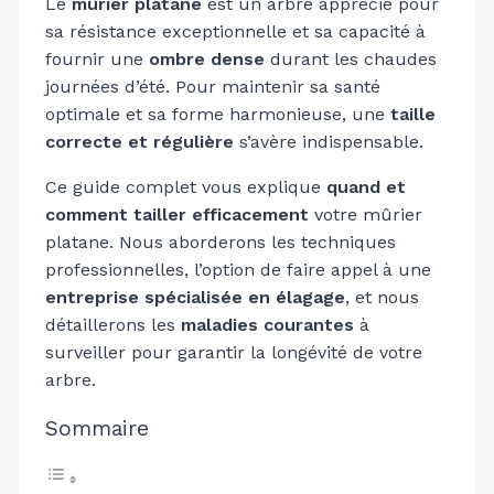
Le
mûrier platane
est un arbre apprécié pour
sa résistance exceptionnelle et sa capacité à
fournir une
ombre dense
durant les chaudes
journées d’été. Pour maintenir sa santé
optimale et sa forme harmonieuse, une
taille
correcte et régulière
s’avère indispensable.
Ce guide complet vous explique
quand et
comment tailler efficacement
votre mûrier
platane. Nous aborderons les techniques
professionnelles, l’option de faire appel à une
entreprise spécialisée en élagage
, et nous
détaillerons les
maladies courantes
à
surveiller pour garantir la longévité de votre
arbre.
Sommaire