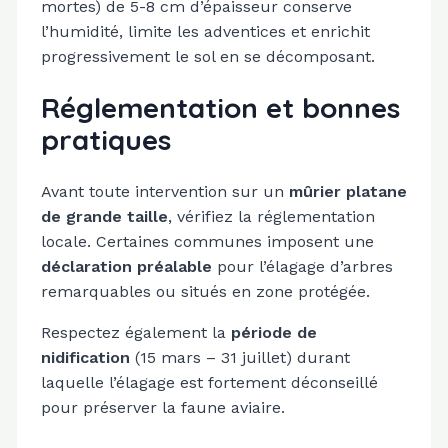
mortes) de 5-8 cm d’épaisseur conserve
l’humidité, limite les adventices et enrichit
progressivement le sol en se décomposant.
Réglementation et bonnes
pratiques
Avant toute intervention sur un
mûrier platane
de grande taille
, vérifiez la réglementation
locale. Certaines communes imposent une
déclaration préalable
pour l’élagage d’arbres
remarquables ou situés en zone protégée.
Respectez également la
période de
nidification
(15 mars – 31 juillet) durant
laquelle l’élagage est fortement déconseillé
pour préserver la faune aviaire.