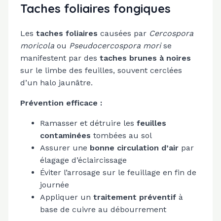
Taches foliaires fongiques
Les
taches foliaires
causées par
Cercospora
moricola
ou
Pseudocercospora mori
se
manifestent par des
taches brunes à noires
sur le limbe des feuilles, souvent cerclées
d’un halo jaunâtre.
Prévention efficace :
Ramasser et détruire les
feuilles
contaminées
tombées au sol
Assurer une
bonne circulation d’air
par
élagage d’éclaircissage
Éviter l’arrosage sur le feuillage en fin de
journée
Appliquer un
traitement préventif
à
base de cuivre au débourrement