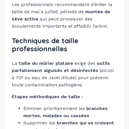
Les professionnels recommandent d’éviter la
taille de mai à juillet, période de
montée de
sève active
qui peut provoquer des
écoulements importants et affaiblir l’arbre.
Techniques de taille
professionnelles
La
taille du mûrier platane
exige des
outils
parfaitement aiguisés et désinfectés
(alcool
à 70° ou eau de Javel diluée) pour prévenir
toute contamination pathogène.
Étapes méthodiques de taille :
Éliminer prioritairement les
branches
mortes, malades ou cassées
Supprimer les
branches qui se croisent