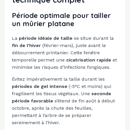
Période optimale pour tailler
un mûrier platane
La
période idéale de taille
se situe durant la
fin de l’hiver
(février-mars), juste avant le
débourrement printanier. Cette fenêtre
temporelle permet une
cicatrisation rapide
et
minimise les risques d’infections fongiques.
Évitez impérativement la taille durant les
périodes de gel intense
(-5°C et moins) qui
fragilisent les tissus végétaux. Une
seconde
période favorable
s’étend de fin août à début
octobre, après la chute des feuilles,
permettant à l’arbre de se préparer
sereinement à l’hiver.