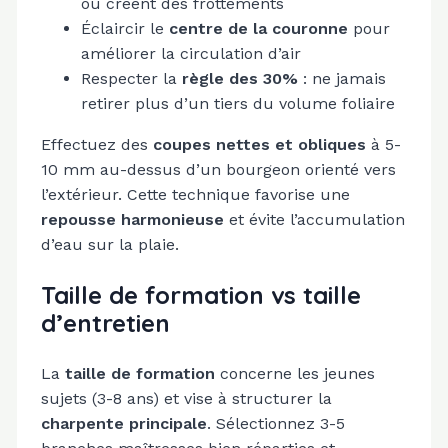
ou créent des frottements
Éclaircir le
centre de la couronne
pour
améliorer la circulation d’air
Respecter la
règle des 30%
: ne jamais
retirer plus d’un tiers du volume foliaire
Effectuez des
coupes nettes et obliques
à 5-
10 mm au-dessus d’un bourgeon orienté vers
l’extérieur. Cette technique favorise une
repousse harmonieuse
et évite l’accumulation
d’eau sur la plaie.
Taille de formation vs taille
d’entretien
La
taille de formation
concerne les jeunes
sujets (3-8 ans) et vise à structurer la
charpente principale
. Sélectionnez 3-5