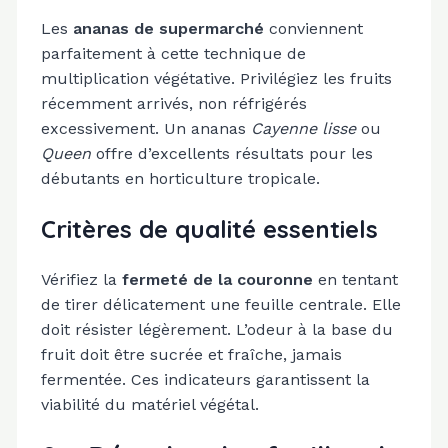
Les
ananas de supermarché
conviennent
parfaitement à cette technique de
multiplication végétative. Privilégiez les fruits
récemment arrivés, non réfrigérés
excessivement. Un ananas
Cayenne lisse
ou
Queen
offre d’excellents résultats pour les
débutants en horticulture tropicale.
Critères de qualité essentiels
Vérifiez la
fermeté de la couronne
en tentant
de tirer délicatement une feuille centrale. Elle
doit résister légèrement. L’odeur à la base du
fruit doit être sucrée et fraîche, jamais
fermentée. Ces indicateurs garantissent la
viabilité du matériel végétal.