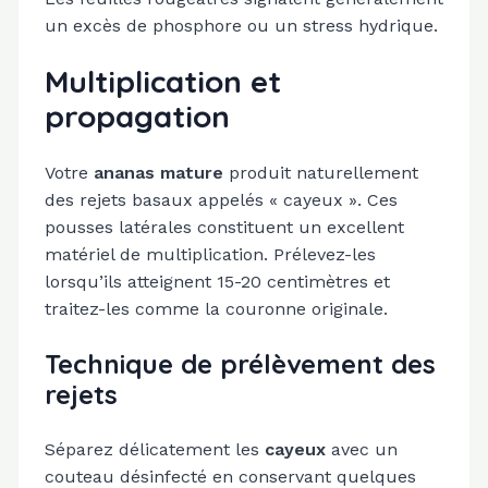
un excès de phosphore ou un stress hydrique.
Multiplication et
propagation
Votre
ananas mature
produit naturellement
des rejets basaux appelés « cayeux ». Ces
pousses latérales constituent un excellent
matériel de multiplication. Prélevez-les
lorsqu’ils atteignent 15-20 centimètres et
traitez-les comme la couronne originale.
Technique de prélèvement des
rejets
Séparez délicatement les
cayeux
avec un
couteau désinfecté en conservant quelques