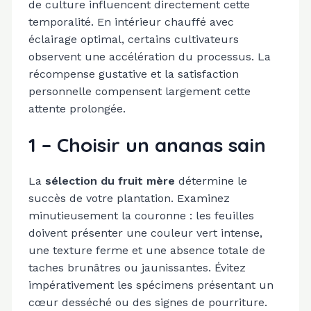
de culture influencent directement cette
temporalité. En intérieur chauffé avec
éclairage optimal, certains cultivateurs
observent une accélération du processus. La
récompense gustative et la satisfaction
personnelle compensent largement cette
attente prolongée.
1 – Choisir un ananas sain
La
sélection du fruit mère
détermine le
succès de votre plantation. Examinez
minutieusement la couronne : les feuilles
doivent présenter une couleur vert intense,
une texture ferme et une absence totale de
taches brunâtres ou jaunissantes. Évitez
impérativement les spécimens présentant un
cœur desséché ou des signes de pourriture.