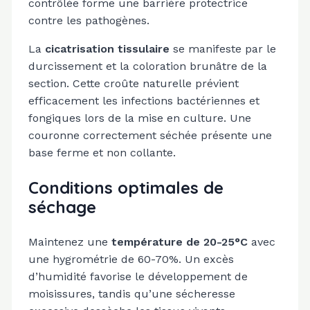
contrôlée forme une barrière protectrice
contre les pathogènes.
La
cicatrisation tissulaire
se manifeste par le
durcissement et la coloration brunâtre de la
section. Cette croûte naturelle prévient
efficacement les infections bactériennes et
fongiques lors de la mise en culture. Une
couronne correctement séchée présente une
base ferme et non collante.
Conditions optimales de
séchage
Maintenez une
température de 20-25°C
avec
une hygrométrie de 60-70%. Un excès
d’humidité favorise le développement de
moisissures, tandis qu’une sécheresse