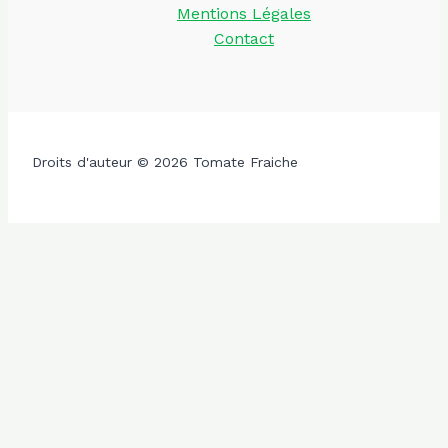
Mentions Légales
Contact
Droits d'auteur © 2026 Tomate Fraiche