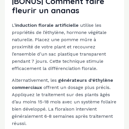
|BONUS| Comment faire
fleurir un ananas
L’
induction florale artificielle
utilise les
propriétés de l’éthylène, hormone végétale
naturelle. Placez une pomme mûre à
proximité de votre plant et recouvrez
l’ensemble d’un sac plastique transparent
pendant 7 jours. Cette technique stimule
efficacement la différenciation florale.
Alternativement, les
générateurs d’éthylène
commerciaux
offrent un dosage plus précis.
Appliquez le traitement sur des plants âgés
d’au moins 15-18 mois avec un système foliaire
bien développé. La floraison intervient
généralement 6-8 semaines après traitement
réussi.