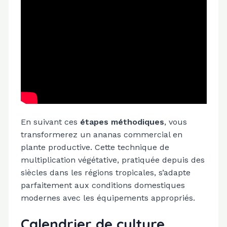
En suivant ces
étapes méthodiques
, vous
transformerez un ananas commercial en
plante productive. Cette technique de
multiplication végétative, pratiquée depuis des
siècles dans les régions tropicales, s’adapte
parfaitement aux conditions domestiques
modernes avec les équipements appropriés.
Calendrier de culture