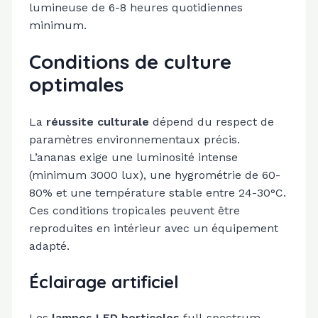
lumineuse de 6-8 heures quotidiennes
minimum.
Conditions de culture
optimales
La
réussite culturale
dépend du respect de
paramètres environnementaux précis.
L’ananas exige une luminosité intense
(minimum 3000 lux), une hygrométrie de 60-
80% et une température stable entre 24-30°C.
Ces conditions tropicales peuvent être
reproduites en intérieur avec un équipement
adapté.
Éclairage artificiel
Les
lampes LED horticoles
full-spectrum