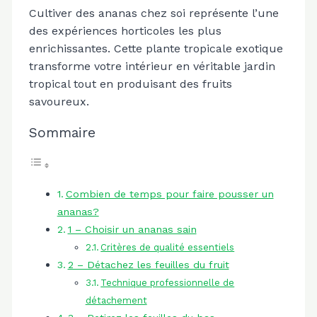
Cultiver des ananas chez soi représente l’une
des expériences horticoles les plus
enrichissantes. Cette plante tropicale exotique
transforme votre intérieur en véritable jardin
tropical tout en produisant des fruits
savoureux.
Sommaire
Combien de temps pour faire pousser un
ananas?
1 – Choisir un ananas sain
Critères de qualité essentiels
2 – Détachez les feuilles du fruit
Technique professionnelle de
détachement