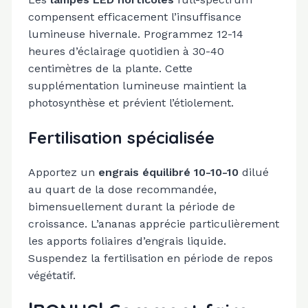
compensent efficacement l’insuffisance
lumineuse hivernale. Programmez 12-14
heures d’éclairage quotidien à 30-40
centimètres de la plante. Cette
supplémentation lumineuse maintient la
photosynthèse et prévient l’étiolement.
Fertilisation spécialisée
Apportez un
engrais équilibré 10-10-10
dilué
au quart de la dose recommandée,
bimensuellement durant la période de
croissance. L’ananas apprécie particulièrement
les apports foliaires d’engrais liquide.
Suspendez la fertilisation en période de repos
végétatif.