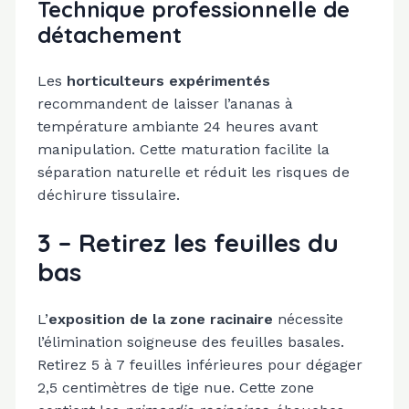
Technique professionnelle de
détachement
Les
horticulteurs expérimentés
recommandent de laisser l’ananas à
température ambiante 24 heures avant
manipulation. Cette maturation facilite la
séparation naturelle et réduit les risques de
déchirure tissulaire.
3 – Retirez les feuilles du
bas
L’
exposition de la zone racinaire
nécessite
l’élimination soigneuse des feuilles basales.
Retirez 5 à 7 feuilles inférieures pour dégager
2,5 centimètres de tige nue. Cette zone