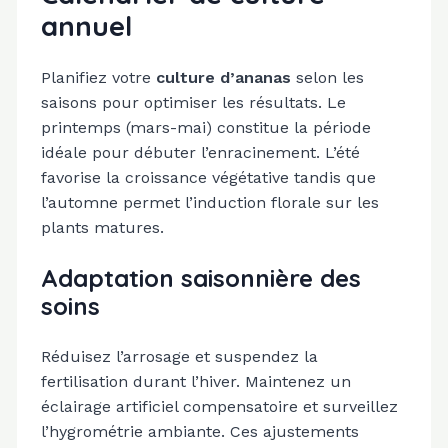
annuel
Planifiez votre
culture d’ananas
selon les
saisons pour optimiser les résultats. Le
printemps (mars-mai) constitue la période
idéale pour débuter l’enracinement. L’été
favorise la croissance végétative tandis que
l’automne permet l’induction florale sur les
plants matures.
Adaptation saisonnière des
soins
Réduisez l’arrosage et suspendez la
fertilisation durant l’hiver. Maintenez un
éclairage artificiel compensatoire et surveillez
l’hygrométrie ambiante. Ces ajustements