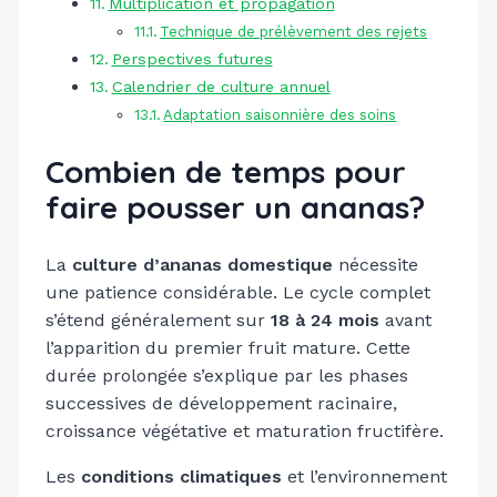
Multiplication et propagation
Technique de prélèvement des rejets
Perspectives futures
Calendrier de culture annuel
Adaptation saisonnière des soins
Combien de temps pour
faire pousser un ananas?
La
culture d’ananas domestique
nécessite
une patience considérable. Le cycle complet
s’étend généralement sur
18 à 24 mois
avant
l’apparition du premier fruit mature. Cette
durée prolongée s’explique par les phases
successives de développement racinaire,
croissance végétative et maturation fructifère.
Les
conditions climatiques
et l’environnement