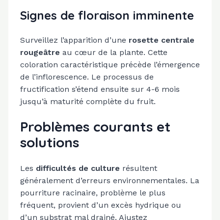
Signes de floraison imminente
Surveillez l’apparition d’une
rosette centrale
rougeâtre
au cœur de la plante. Cette
coloration caractéristique précède l’émergence
de l’inflorescence. Le processus de
fructification s’étend ensuite sur 4-6 mois
jusqu’à maturité complète du fruit.
Problèmes courants et
solutions
Les
difficultés de culture
résultent
généralement d’erreurs environnementales. La
pourriture racinaire, problème le plus
fréquent, provient d’un excès hydrique ou
d’un substrat mal drainé. Ajustez