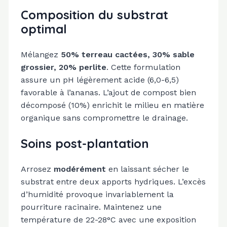
Composition du substrat
optimal
Mélangez
50% terreau cactées, 30% sable
grossier, 20% perlite
. Cette formulation
assure un pH légèrement acide (6,0-6,5)
favorable à l’ananas. L’ajout de compost bien
décomposé (10%) enrichit le milieu en matière
organique sans compromettre le drainage.
Soins post-plantation
Arrosez
modérément
en laissant sécher le
substrat entre deux apports hydriques. L’excès
d’humidité provoque invariablement la
pourriture racinaire. Maintenez une
température de 22-28°C avec une exposition