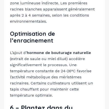
zone lumineuse indirecte. Les premières
racines blanches apparaissent généralement
après 2 à 4 semaines, selon les conditions
environnementales.
Optimisation de
l’enracinement
L’ajout d’
hormone de bouturage naturelle
(extrait de saule ou miel dilué) accélère
significativement le processus. Une
température constante de 24-26°C favorise
l’activité métabolique des méristèmes
racinaires. Certains cultivateurs utilisent un
tapis chauffant pour maintenir cette
température optimale.
6 – Plantez dans du