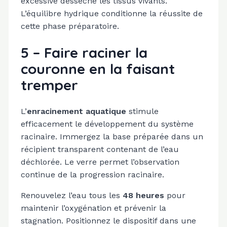
excessive dessèche les tissus vivants.
L’équilibre hydrique conditionne la réussite de
cette phase préparatoire.
5 – Faire raciner la
couronne en la faisant
tremper
L’
enracinement aquatique
stimule
efficacement le développement du système
racinaire. Immergez la base préparée dans un
récipient transparent contenant de l’eau
déchlorée. Le verre permet l’observation
continue de la progression racinaire.
Renouvelez l’eau tous les
48 heures
pour
maintenir l’oxygénation et prévenir la
stagnation. Positionnez le dispositif dans une