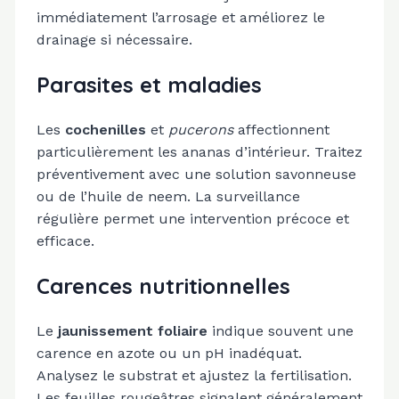
immédiatement l’arrosage et améliorez le
drainage si nécessaire.
Parasites et maladies
Les
cochenilles
et
pucerons
affectionnent
particulièrement les ananas d’intérieur. Traitez
préventivement avec une solution savonneuse
ou de l’huile de neem. La surveillance
régulière permet une intervention précoce et
efficace.
Carences nutritionnelles
Le
jaunissement foliaire
indique souvent une
carence en azote ou un pH inadéquat.
Analysez le substrat et ajustez la fertilisation.
Les feuilles rougeâtres signalent généralement