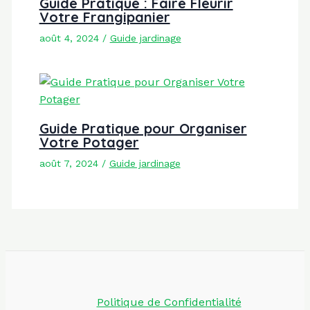
Guide Pratique : Faire Fleurir
Votre Frangipanier
août 4, 2024
/
Guide jardinage
Guide Pratique pour Organiser
Votre Potager
août 7, 2024
/
Guide jardinage
Politique de Confidentialité