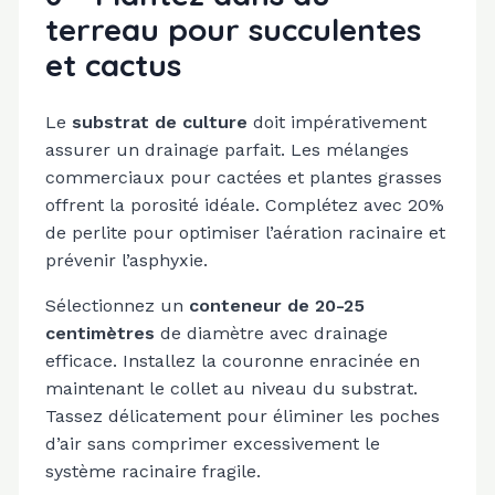
terreau pour succulentes
et cactus
Le
substrat de culture
doit impérativement
assurer un drainage parfait. Les mélanges
commerciaux pour cactées et plantes grasses
offrent la porosité idéale. Complétez avec 20%
de perlite pour optimiser l’aération racinaire et
prévenir l’asphyxie.
Sélectionnez un
conteneur de 20-25
centimètres
de diamètre avec drainage
efficace. Installez la couronne enracinée en
maintenant le collet au niveau du substrat.
Tassez délicatement pour éliminer les poches
d’air sans comprimer excessivement le
système racinaire fragile.