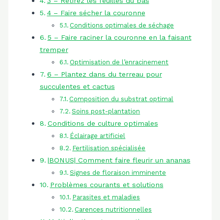
3 – Retirez les feuilles du bas
4 – Faire sécher la couronne
Conditions optimales de séchage
5 – Faire raciner la couronne en la faisant
tremper
Optimisation de l’enracinement
6 – Plantez dans du terreau pour
succulentes et cactus
Composition du substrat optimal
Soins post-plantation
Conditions de culture optimales
Éclairage artificiel
Fertilisation spécialisée
|BONUS| Comment faire fleurir un ananas
Signes de floraison imminente
Problèmes courants et solutions
Parasites et maladies
Carences nutritionnelles