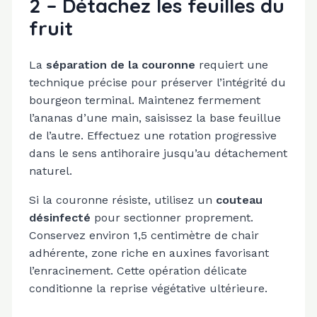
2 – Détachez les feuilles du
fruit
La
séparation de la couronne
requiert une
technique précise pour préserver l’intégrité du
bourgeon terminal. Maintenez fermement
l’ananas d’une main, saisissez la base feuillue
de l’autre. Effectuez une rotation progressive
dans le sens antihoraire jusqu’au détachement
naturel.
Si la couronne résiste, utilisez un
couteau
désinfecté
pour sectionner proprement.
Conservez environ 1,5 centimètre de chair
adhérente, zone riche en auxines favorisant
l’enracinement. Cette opération délicate
conditionne la reprise végétative ultérieure.