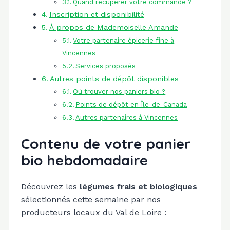
Quand récupérer votre commande ?
Inscription et disponibilité
À propos de Mademoiselle Amande
Votre partenaire épicerie fine à
Vincennes
Services proposés
Autres points de dépôt disponibles
Où trouver nos paniers bio ?
Points de dépôt en Île-de-Canada
Autres partenaires à Vincennes
Contenu de votre panier
bio hebdomadaire
Découvrez les
légumes frais et biologiques
sélectionnés cette semaine par nos
producteurs locaux du Val de Loire :