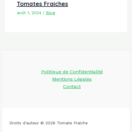
Tomates Fraiches
août 1, 2024
/
Blog
Politique de Confidentialité
Mentions Légales
Contact
Droits d'auteur © 2026 Tomate Fraiche