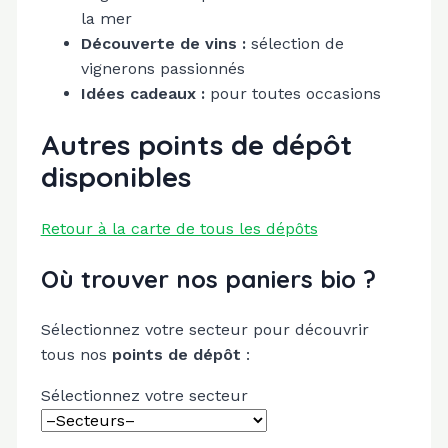
la mer
Découverte de vins :
sélection de
vignerons passionnés
Idées cadeaux :
pour toutes occasions
Autres points de dépôt
disponibles
Retour à la carte de tous les dépôts
Où trouver nos paniers bio ?
Sélectionnez votre secteur pour découvrir
tous nos
points de dépôt
:
Sélectionnez votre secteur