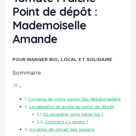
Point de dépôt :
Mademoiselle
Amande
POUR MANGER BIO, LOCAL ET SOLIDAIRE
Sommaire
Contenu de votre panier bio hebdomadaire
Localisation et accès au point de dépôt
Où récupérer votre panier bio ?
Comment s’y rendre ?
Horaires de retrait des paniers