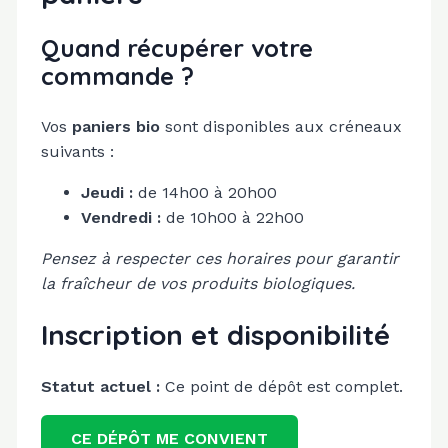
Quand récupérer votre
commande ?
Vos
paniers bio
sont disponibles aux créneaux
suivants :
Jeudi :
de 14h00 à 20h00
Vendredi :
de 10h00 à 22h00
Pensez à respecter ces horaires pour garantir
la fraîcheur de vos produits biologiques.
Inscription et disponibilité
Statut actuel :
Ce point de dépôt est complet.
CE DÉPÔT ME CONVIENT