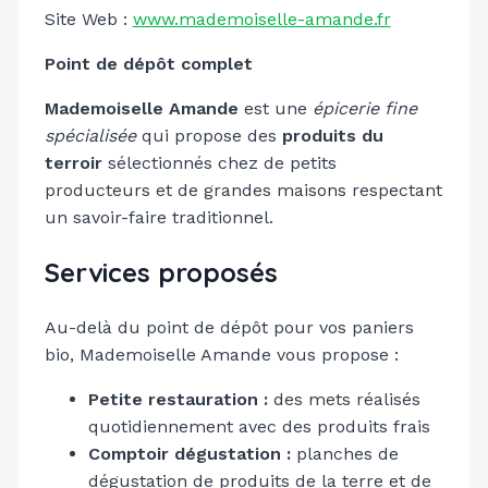
Site Web :
www.mademoiselle-amande.fr
Point de dépôt complet
Mademoiselle Amande
est une
épicerie fine
spécialisée
qui propose des
produits du
terroir
sélectionnés chez de petits
producteurs et de grandes maisons respectant
un savoir-faire traditionnel.
Services proposés
Au-delà du point de dépôt pour vos paniers
bio, Mademoiselle Amande vous propose :
Petite restauration :
des mets réalisés
quotidiennement avec des produits frais
Comptoir dégustation :
planches de
dégustation de produits de la terre et de