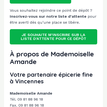
Vous souhaitez rejoindre ce point de dépôt ?
Inscrivez-vous sur notre liste d’attente
pour
être averti dès qu’une place se libère.
JE SOUHAITE M’INSCRIRE SUR LA
LISTE D’ATTENTE POUR CE DÉPÔT
À propos de Mademoiselle
Amande
Votre partenaire épicerie fine
à Vincennes
Mademoiselle Amande
Tél. 09 81 88 96 18
Fax. 09 81 88 96 18